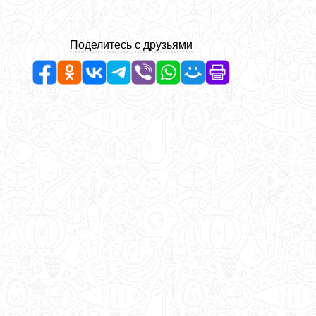
Поделитесь с друзьями