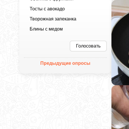
Тосты с авокадо
Творожная запеканка
Блины с медом
Голосовать
Предыдущие опросы