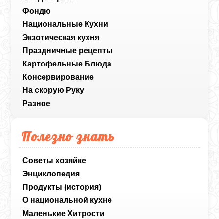
Фондю
Национальные Кухни
Экзотическая кухня
Праздничные рецепты
Картофельные Блюда
Консервирование
На скорую Руку
Разное
Полезно знать
Советы хозяйке
Энциклопедия
Продукты (история)
О национальной кухне
Маленькие Хитрости