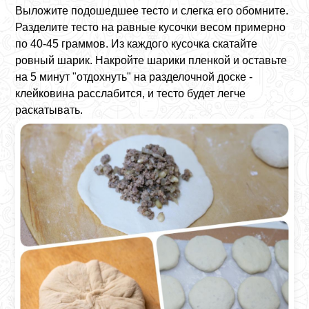
Выложите подошедшее тесто и слегка его обомните.
Разделите тесто на равные кусочки весом примерно
по 40-45 граммов. Из каждого кусочка скатайте
ровный шарик. Накройте шарики пленкой и оставьте
на 5 минут "отдохнуть" на разделочной доске -
клейковина расслабится, и тесто будет легче
раскатывать.