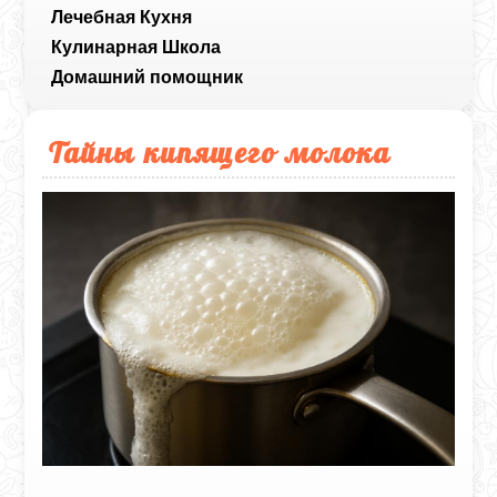
Лечебная Кухня
Кулинарная Школа
Домашний помощник
Тайны кипящего молока