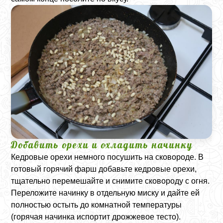
Добавить орехи и охладить начинку
Кедровые орехи немного посушить на сковороде. В
готовый горячий фарш добавьте кедровые орехи,
тщательно перемешайте и снимите сковороду с огня.
Переложите начинку в отдельную миску и дайте ей
полностью остыть до комнатной температуры
(горячая начинка испортит дрожжевое тесто).