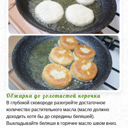
Обжарка до золотистой корочки
В глубокой сковороде разогрейте достаточное
количество растительного масла (масло должно
доходить хотя бы до середины беляшей).
Выкладывайте беляши в горячее масло швом вниз.