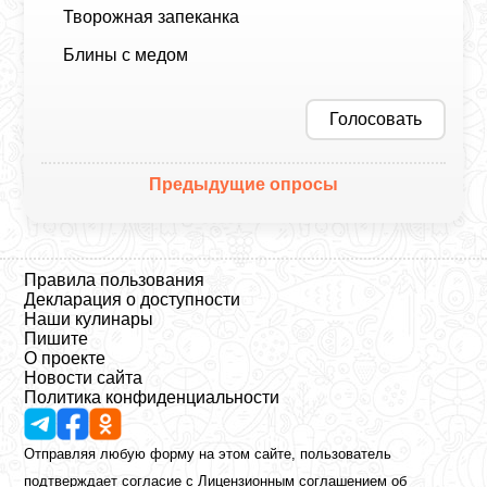
Творожная запеканка
Блины с медом
Голосовать
Предыдущие опросы
Правила пользования
Декларация о доступности
Наши кулинары
Пишите
О проекте
Новости сайта
Политика конфиденциальности
Отправляя любую форму на этом сайте, пользователь
подтверждает согласие с
Лицензионным соглашением
об