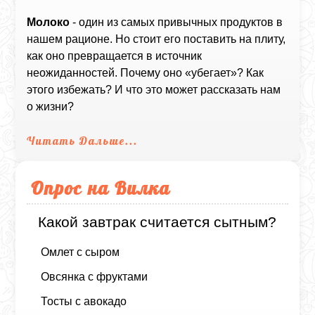
Молоко
- один из самых привычных продуктов в
нашем рационе. Но стоит его поставить на плиту,
как оно превращается в источник
неожиданностей. Почему оно «убегает»? Как
этого избежать? И что это может рассказать нам
о жизни?
Читать Дальше...
Опрос на Вилка
Какой завтрак считается сытным?
Омлет с сыром
Овсянка с фруктами
Тосты с авокадо