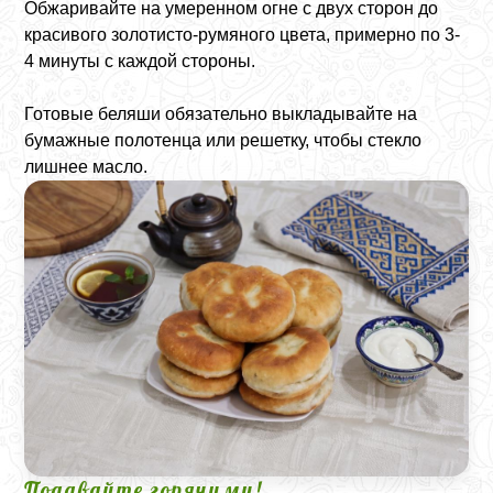
Обжаривайте на умеренном огне с двух сторон до
красивого золотисто-румяного цвета, примерно по 3-
4 минуты с каждой стороны.
Готовые беляши обязательно выкладывайте на
бумажные полотенца или решетку, чтобы стекло
лишнее масло.
Подавайте горячими!