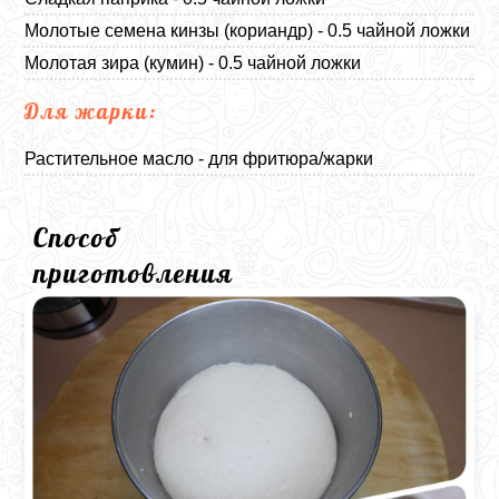
Молотые семена кинзы (кориандр) - 0.5 чайной ложки
Молотая зира (кумин) - 0.5 чайной ложки
Для жарки:
Растительное масло - для фритюра/жарки
Способ
приготовления