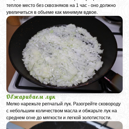
теплое место без сквозняков на 1 час - оно должно
увеличиться в объеме как минимум вдвое.
Обжариваем лук
Мелко нарежьте репчатый лук. Разогрейте сковороду
с небольшим количеством масла и обжарьте лук на
среднем огне до мягкости и легкой золотистости.