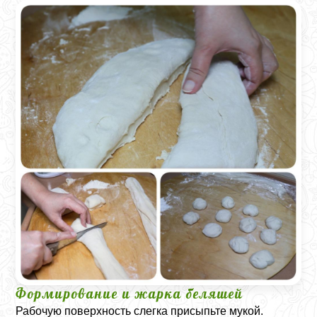
Формирование и жарка беляшей
Рабочую поверхность слегка присыпьте мукой.