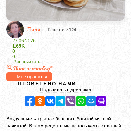
Лида
|
Рецептов:
124
27.06.2026
1,69K
0
0
Распечатать
Нашли ошибку?
Мне нравится
ПРОВЕРЕНО НАМИ
Поделитесь с друзьями
Воздушные закрытые беляши с богатой мясной
начинкой. В этом рецепте мы используем секретный