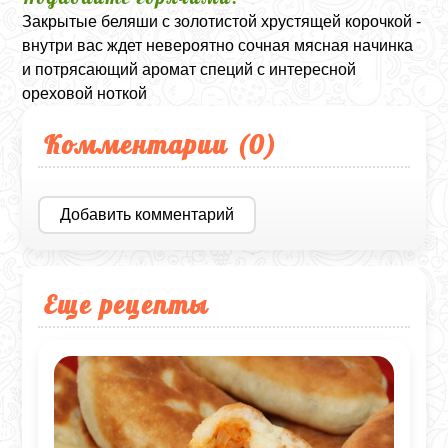
Закрытые беляши с золотистой хрустящей корочкой -
внутри вас ждет невероятно сочная мясная начинка
и потрясающий аромат специй с интересной
ореховой ноткой
Комментарии (
0
)
Добавить комментарий
Еще рецепты