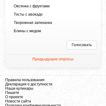
Овсянка с фруктами
Тосты с авокадо
Творожная запеканка
Блины с медом
Голосовать
Предыдущие опросы
Правила пользования
Декларация о доступности
Наши кулинары
Пишите
О проекте
Новости сайта
Политика конфиденциальности