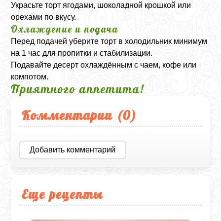
Украсьте торт ягодами, шоколадной крошкой или
орехами по вкусу.
Охлаждение и подача
Перед подачей уберите торт в холодильник минимум
на 1 час для пропитки и стабилизации.
Подавайте десерт охлаждённым с чаем, кофе или
компотом.
Приятного аппетита!
Комментарии (
0
)
Добавить комментарий
Еще рецепты