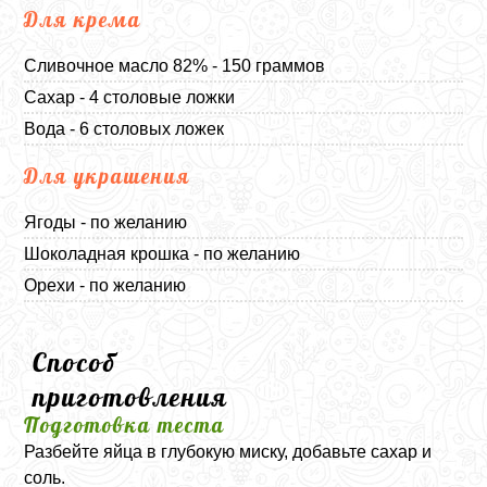
Для крема
Сливочное масло 82% - 150 граммов
Сахар - 4 столовые ложки
Вода - 6 столовых ложек
Для украшения
Ягоды - по желанию
Шоколадная крошка - по желанию
Орехи - по желанию
Способ
приготовления
Подготовка теста
Разбейте яйца в глубокую миску, добавьте сахар и
соль.