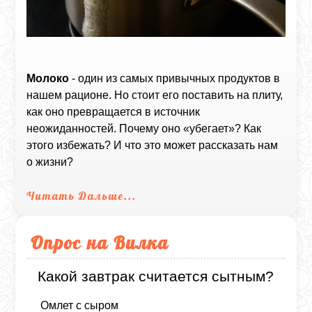
Молоко
- один из самых привычных продуктов в
нашем рационе. Но стоит его поставить на плиту,
как оно превращается в источник
неожиданностей. Почему оно «убегает»? Как
этого избежать? И что это может рассказать нам
о жизни?
Читать Дальше...
Опрос на Вилка
Какой завтрак считается сытным?
Омлет с сыром