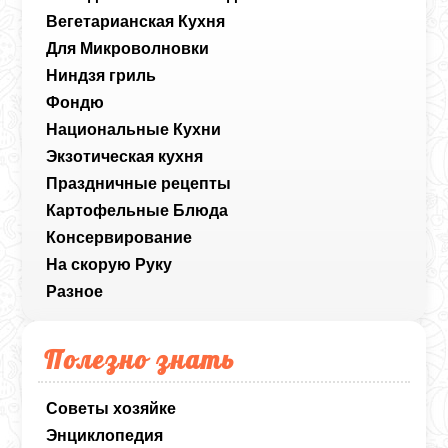
Вегетарианская Кухня
Для Микроволновки
Ниндзя гриль
Фондю
Национальные Кухни
Экзотическая кухня
Праздничные рецепты
Картофельные Блюда
Консервирование
На скорую Руку
Разное
Полезно знать
Советы хозяйке
Энциклопедия