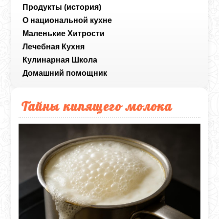
Продукты (история)
О национальной кухне
Маленькие Хитрости
Лечебная Кухня
Кулинарная Школа
Домашний помощник
Тайны кипящего молока