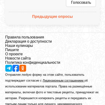
Голосовать
Предыдущие опросы
Правила пользования
Декларация о доступности
Наши кулинары
Пишите
О проекте
Новости сайта
Политика конфиденциальности
Отправляя любую форму на этом сайте, пользователь
подтверждает согласие с
Лицензионным соглашением
об
использовании материалов портала. Права на размещённые
материалы, включая фото и текстовые рецепты, принадлежат их
авторам. Разрешается копировать рецепты и передавать их
третьим лицам только для личного, некоммерческого