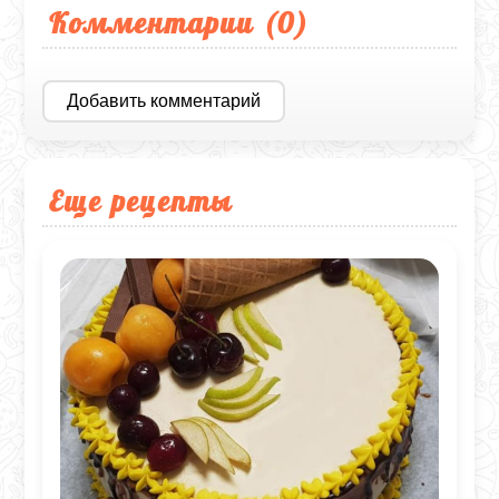
Комментарии (
0
)
Добавить комментарий
Еще рецепты