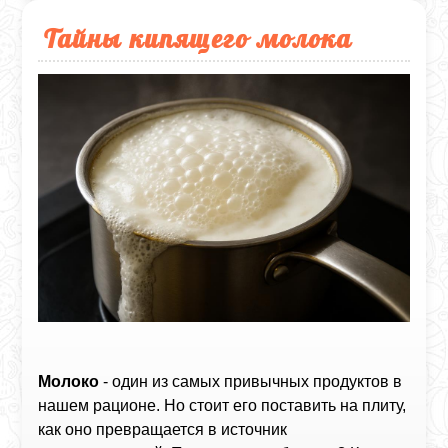
Тайны кипящего молока
Молоко
- один из самых привычных продуктов в
нашем рационе. Но стоит его поставить на плиту,
как оно превращается в источник