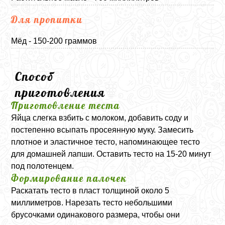
Для пропитки
Мёд - 150-200 граммов
Способ
приготовления
Приготовление теста
Яйца слегка взбить с молоком, добавить соду и
постепенно всыпать просеянную муку. Замесить
плотное и эластичное тесто, напоминающее тесто
для домашней лапши. Оставить тесто на 15-20 минут
под полотенцем.
Формирование палочек
Раскатать тесто в пласт толщиной около 5
миллиметров. Нарезать тесто небольшими
брусочками одинакового размера, чтобы они