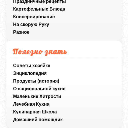
Праздничные рецепты
Картофельные Блюда
Консервирование
На скорую Руку
Разное
Полезно знать
Советы хозяйке
Энциклопедия
Продукты (история)
О национальной кухне
Маленькие Хитрости
Лечебная Кухня
Кулинарная Школа
Домашний помощник