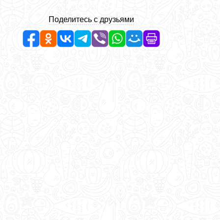
Поделитесь с друзьями