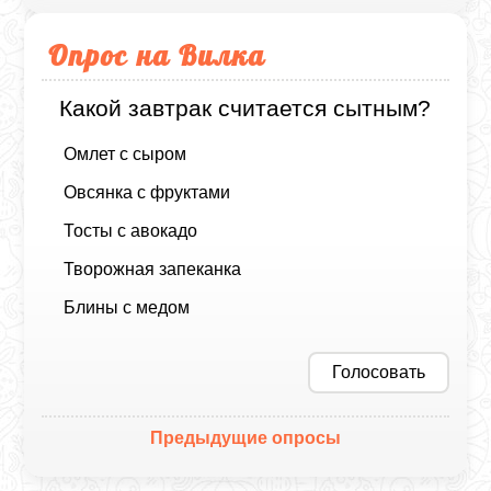
Опрос на Вилка
Какой завтрак считается сытным?
Омлет с сыром
Овсянка с фруктами
Тосты с авокадо
Творожная запеканка
Блины с медом
Голосовать
Предыдущие опросы