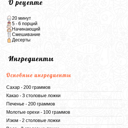
О рецепте
20 минут
5 - 6 порций
Начинающий
Смешивание
Десерты
Ингредиенты
Основные ингредиенты
Сахар - 200 граммов
Какао - 3 столовые ложки
Печенье - 200 граммов
Молотые орехи - 100 граммов
Изюм - 2 столовые ложки