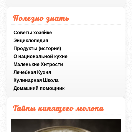
Полезно знать
Советы хозяйке
Энциклопедия
Продукты (история)
О национальной кухне
Маленькие Хитрости
Лечебная Кухня
Кулинарная Школа
Домашний помощник
Тайны кипящего молока