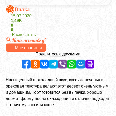
Вилка
15.07.2020
1,49K
0
0
Распечатать
Нашли ошибку?
Мне нравится
Поделитесь с друзьями
Насыщенный шоколадный вкус, кусочки печенья и
ореховая текстура делают этот десерт очень уютным
и домашним. Торт готовится без выпечки, хорошо
держит форму после охлаждения и отлично подходит
к горячему чаю или кофе.