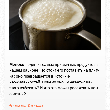
Молоко
- один из самых привычных продуктов в
нашем рационе. Но стоит его поставить на плиту,
как оно превращается в источник
неожиданностей. Почему оно «убегает»? Как
этого избежать? И что это может рассказать нам
о жизни?
Читать Дальше...