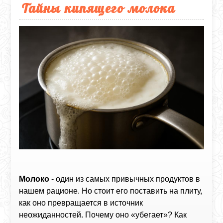
Тайны кипящего молока
Молоко
- один из самых привычных продуктов в
нашем рационе. Но стоит его поставить на плиту,
как оно превращается в источник
неожиданностей. Почему оно «убегает»? Как