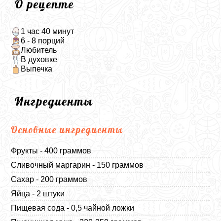
О рецепте
1 час 40 минут
6 - 8 порций
Любитель
В духовке
Выпечка
Ингредиенты
Основные ингредиенты
Фрукты - 400 граммов
Сливочный маргарин - 150 граммов
Сахар - 200 граммов
Яйца - 2 штуки
Пищевая сода - 0,5 чайной ложки