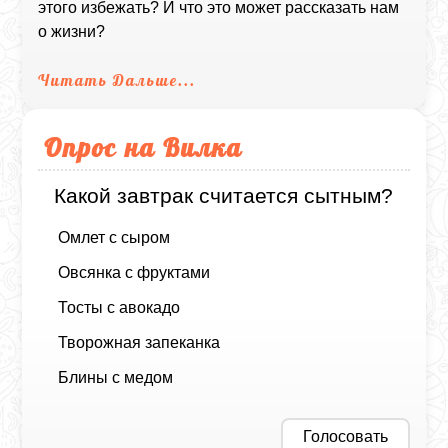
этого избежать? И что это может рассказать нам
о жизни?
Читать Дальше...
Опрос на Вилка
Какой завтрак считается сытным?
Омлет с сыром
Овсянка с фруктами
Тосты с авокадо
Творожная запеканка
Блины с медом
Голосовать