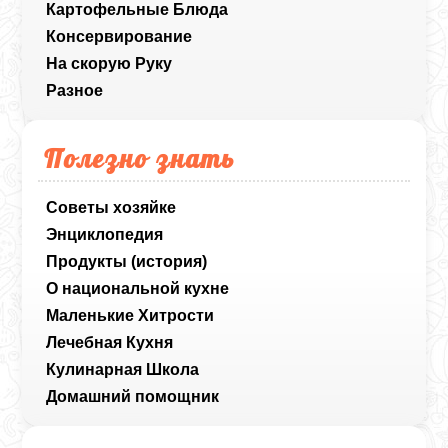
Картофельные Блюда
Консервирование
На скорую Руку
Разное
Полезно знать
Советы хозяйке
Энциклопедия
Продукты (история)
О национальной кухне
Маленькие Хитрости
Лечебная Кухня
Кулинарная Школа
Домашний помощник