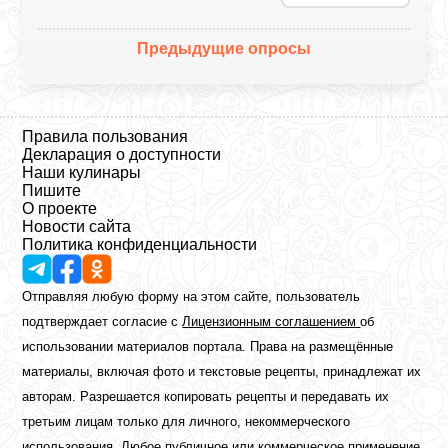
Предыдущие опросы
Правила пользования
Декларация о доступности
Наши кулинары
Пишите
О проекте
Новости сайта
Политика конфиденциальности
Отправляя любую форму на этом сайте, пользователь
подтверждает согласие с
Лицензионным соглашением
об
использовании материалов портала. Права на размещённые
материалы, включая фото и текстовые рецепты, принадлежат их
авторам. Разрешается копировать рецепты и передавать их
третьим лицам только для личного, некоммерческого
использования. Любое публичное или коммерческое применение