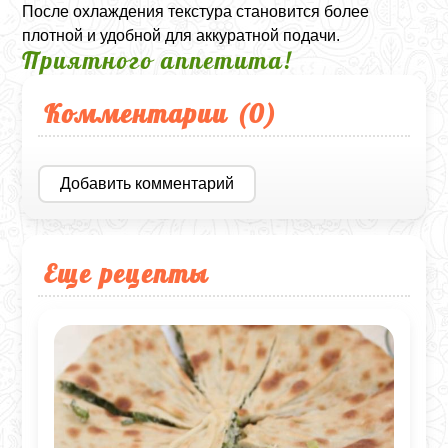
После охлаждения текстура становится более
плотной и удобной для аккуратной подачи.
Приятного аппетита!
Комментарии (
0
)
Добавить комментарий
Еще рецепты