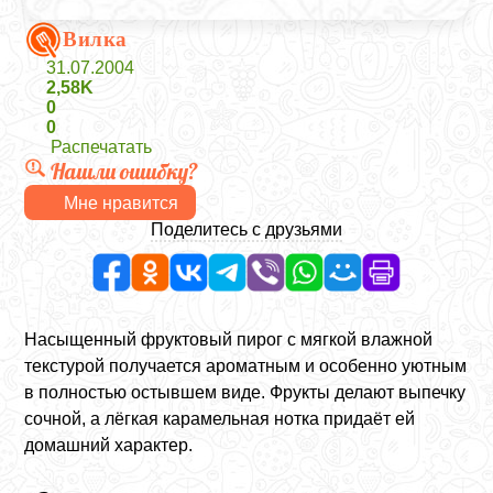
Вилка
31.07.2004
2,58K
0
0
Распечатать
Нашли ошибку?
Мне нравится
Поделитесь с друзьями
Насыщенный фруктовый пирог с мягкой влажной
текстурой получается ароматным и особенно уютным
в полностью остывшем виде. Фрукты делают выпечку
сочной, а лёгкая карамельная нотка придаёт ей
домашний характер.