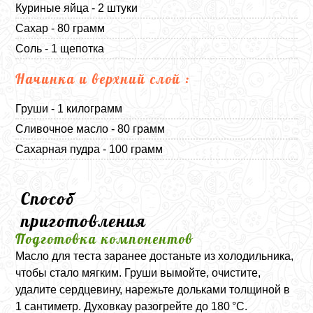
Куриные яйца - 2 штуки
Сахар - 80 грамм
Соль - 1 щепотка
Начинка и верхний слой :
Груши - 1 килограмм
Сливочное масло - 80 грамм
Сахарная пудра - 100 грамм
Способ
приготовления
Подготовка компонентов
Масло для теста заранее достаньте из холодильника,
чтобы стало мягким. Груши вымойте, очистите,
удалите сердцевину, нарежьте дольками толщиной в
1 сантиметр. Духовкау разогрейте до 180 °C.