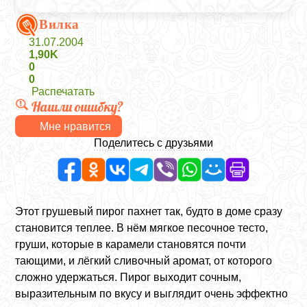
Вилка
31.07.2004
1,90K
0
0
Распечатать
Нашли ошибку?
Мне нравится
Поделитесь с друзьями
Этот грушевый пирог пахнет так, будто в доме сразу
становится теплее. В нём мягкое песочное тесто,
груши, которые в карамели становятся почти
тающими, и лёгкий сливочный аромат, от которого
сложно удержаться. Пирог выходит сочным,
выразительным по вкусу и выглядит очень эффектно