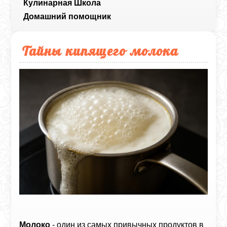
Кулинарная Школа
Домашний помощник
Тайны кипящего молока
Молоко
- один из самых привычных продуктов в