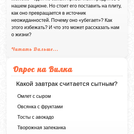
нашем рационе. Но стоит его поставить на плиту,
как оно превращается в источник
неожиданностей. Почему оно «убегает»? Как
этого избежать? И что это может рассказать нам
о жизни?
Читать Дальше...
Опрос на Вилка
Какой завтрак считается сытным?
Омлет с сыром
Овсянка с фруктами
Тосты с авокадо
Творожная запеканка