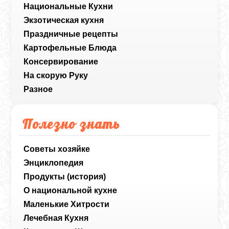
Национальные Кухни
Экзотическая кухня
Праздничные рецепты
Картофельные Блюда
Консервирование
На скорую Руку
Разное
Полезно знать
Советы хозяйке
Энциклопедия
Продукты (история)
О национальной кухне
Маленькие Хитрости
Лечебная Кухня