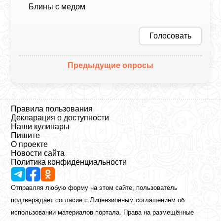
Блины с медом
Голосовать
Предыдущие опросы
Правила пользования
Декларация о доступности
Наши кулинары
Пишите
О проекте
Новости сайта
Политика конфиденциальности
Отправляя любую форму на этом сайте, пользователь
подтверждает согласие с
Лицензионным соглашением
об
использовании материалов портала. Права на размещённые