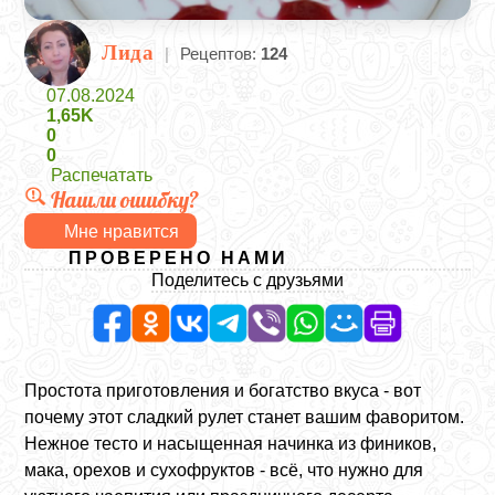
Лида
|
Рецептов:
124
07.08.2024
1,65K
0
0
Распечатать
Нашли ошибку?
Мне нравится
ПРОВЕРЕНО НАМИ
Поделитесь с друзьями
Простота приготовления и богатство вкуса - вот
почему этот сладкий рулет станет вашим фаворитом.
Нежное тесто и насыщенная начинка из фиников,
мака, орехов и сухофруктов - всё, что нужно для