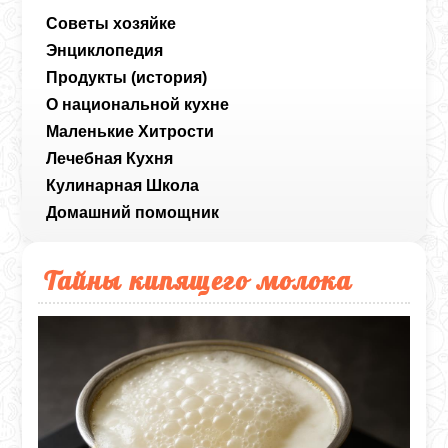
Советы хозяйке
Энциклопедия
Продукты (история)
О национальной кухне
Маленькие Хитрости
Лечебная Кухня
Кулинарная Школа
Домашний помощник
Тайны кипящего молока