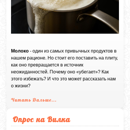
Молоко
- один из самых привычных продуктов в
нашем рационе. Но стоит его поставить на плиту,
как оно превращается в источник
неожиданностей. Почему оно «убегает»? Как
этого избежать? И что это может рассказать нам
о жизни?
Читать Дальше...
Опрос на Вилка