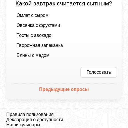
Какой завтрак считается сытным?
Омлет с сыром
Овсянка с фруктами
Тосты с авокадо
Творожная запеканка
Блины с медом
Голосовать
Предыдущие опросы
Правила пользования
Декларация о доступности
Наши кулинары