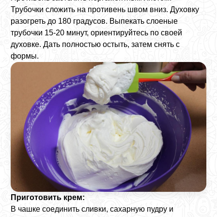
Трубочки сложить на противень швом вниз. Духовку
разогреть до 180 градусов. Выпекать слоеные
трубочки 15-20 минут, ориентируйтесь по своей
духовке. Дать полностью остыть, затем снять с
формы.
Приготовить крем:
В чашке соединить сливки, сахарную пудру и