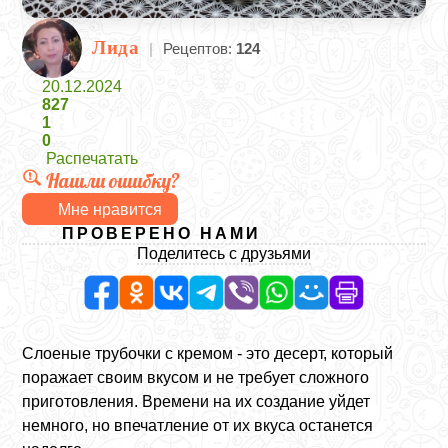
Лида
|
Рецептов:
124
20.12.2024
827
1
0
Распечатать
Нашли ошибку?
Мне нравится
ПРОВЕРЕНО НАМИ
Поделитесь с друзьями
Слоеные трубочки с кремом - это десерт, который
поражает своим вкусом и не требует сложного
приготовления. Времени на их создание уйдет
немного, но впечатление от их вкуса останется