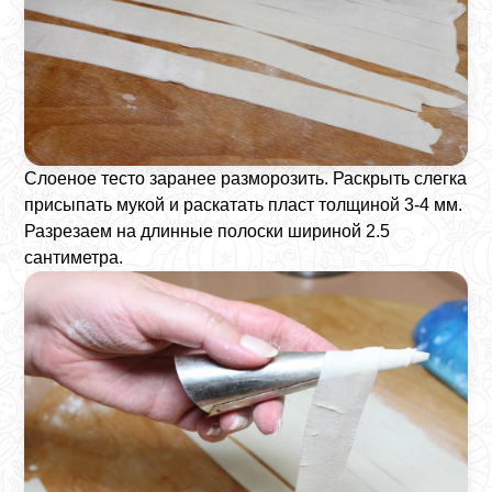
Слоеное тесто заранее разморозить. Раскрыть слегка
присыпать мукой и раскатать пласт толщиной 3-4 мм.
Разрезаем на длинные полоски шириной 2.5
сантиметра.