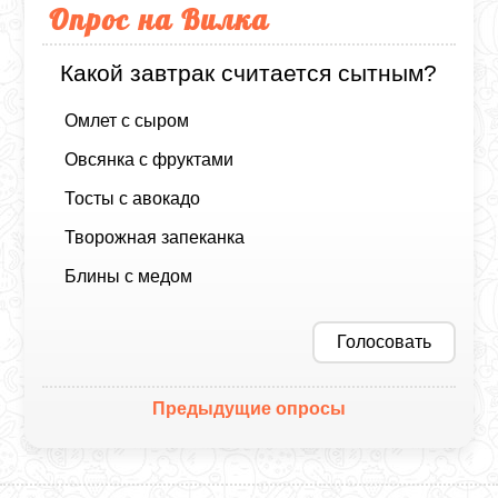
Опрос на Вилка
Какой завтрак считается сытным?
Омлет с сыром
Овсянка с фруктами
Тосты с авокадо
Творожная запеканка
Блины с медом
Голосовать
Предыдущие опросы