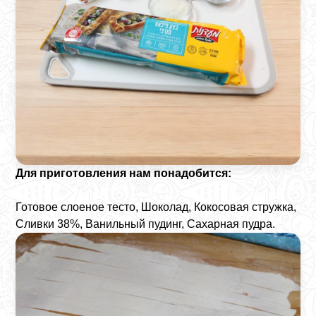
Для приготовления нам понадобится:
Готовое слоеное тесто, Шоколад, Кокосовая стружка,
Сливки 38%, Ванильный пудинг, Сахарная пудра.