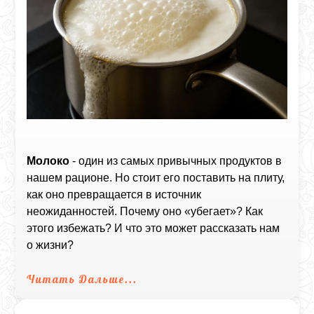
Молоко
- один из самых привычных продуктов в
нашем рационе. Но стоит его поставить на плиту,
как оно превращается в источник
неожиданностей. Почему оно «убегает»? Как
этого избежать? И что это может рассказать нам
о жизни?
Читать Дальше...