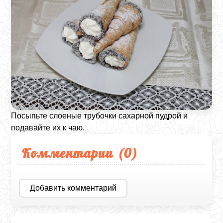
Посыпьте слоеные трубочки сахарной пудрой и
подавайте их к чаю.
Комментарии (
0
)
Добавить комментарий