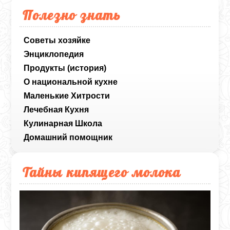
Полезно знать
Советы хозяйке
Энциклопедия
Продукты (история)
О национальной кухне
Маленькие Хитрости
Лечебная Кухня
Кулинарная Школа
Домашний помощник
Тайны кипящего молока