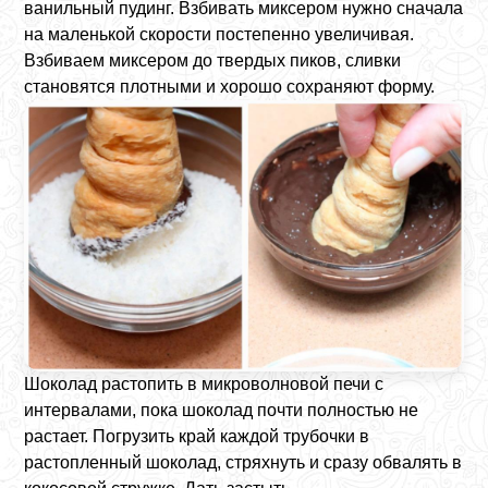
ванильный пудинг. Взбивать миксером нужно сначала
на маленькой скорости постепенно увеличивая.
Взбиваем миксером до твердых пиков, сливки
становятся плотными и хорошо сохраняют форму.
Шоколад растопить в микроволновой печи с
интервалами, пока шоколад почти полностью не
растает. Погрузить край каждой трубочки в
растопленный шоколад, стряхнуть и сразу обвалять в