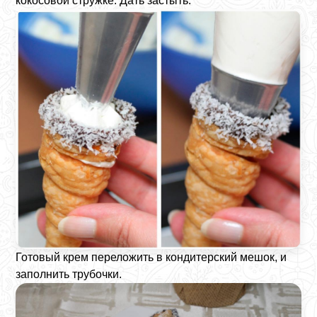
кокосовой стружке. Дать застыть.
Готовый крем переложить в кондитерский мешок, и
заполнить трубочки.