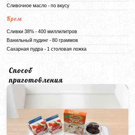
Сливочное масло - по вкусу
Крем
Сливки 38% - 400 миллилитров
Ванильный пудинг - 80 граммов
Сахарная пудра - 1 столовая ложка
Способ
приготовления