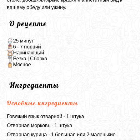
вашему обеду или ужину.
О рецепте
25 минут
6 - 7 порций
Начинающий
Резка | Сборка
Мясное
Ингредиенты
Основные ингредиенты
Говяжий язык отварной - 1 штука
Отварная морковь - 1 штука
Отварная курица - 1 большая или 2 маленькие