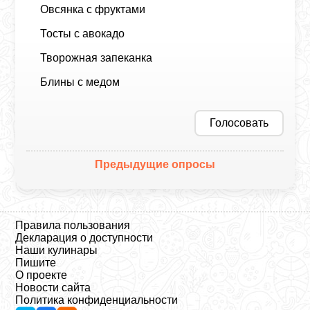
Овсянка с фруктами
Тосты с авокадо
Творожная запеканка
Блины с медом
Голосовать
Предыдущие опросы
Правила пользования
Декларация о доступности
Наши кулинары
Пишите
О проекте
Новости сайта
Политика конфиденциальности