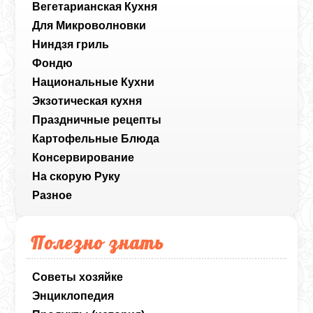
Вегетарианская Кухня
Для Микроволновки
Ниндзя гриль
Фондю
Национальные Кухни
Экзотическая кухня
Праздничные рецепты
Картофельные Блюда
Консервирование
На скорую Руку
Разное
Полезно знать
Советы хозяйке
Энциклопедия