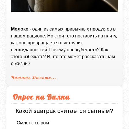
Молоко
- один из самых привычных продуктов в
нашем рационе. Но стоит его поставить на плиту,
как оно превращается в источник
неожиданностей. Почему оно «убегает»? Как
этого избежать? И что это может рассказать нам
о жизни?
Читать Дальше...
Опрос на Вилка
Какой завтрак считается сытным?
Омлет с сыром