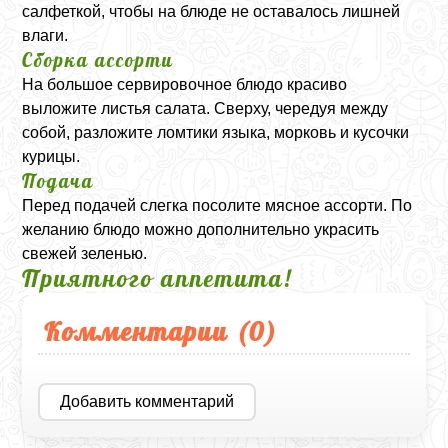
салфеткой, чтобы на блюде не оставалось лишней
влаги.
Сборка ассорти
На большое сервировочное блюдо красиво
выложите листья салата. Сверху, чередуя между
собой, разложите ломтики языка, морковь и кусочки
курицы.
Подача
Перед подачей слегка посолите мясное ассорти. По
желанию блюдо можно дополнительно украсить
свежей зеленью.
Приятного аппетита!
Комментарии (
0
)
Добавить комментарий