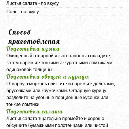
Листья салата - по вкусу
Соль - по вкусу
Способ
приготовления
Подготовка языка
Очищенный отварной язык полностью охладите,
затем нарежьте тонкими аккуратными ломтиками
одинаковой толщины.
Подготовка овощей и курицы
Отварную морковь очистите и нарежьте дольками,
брусочками или кружочками. Отварную курицу
разделите на удобные порционные кусочки или
тонкие ломтики.
Подготовка салата
Листья салата тщательно промойте и хорошо
обсушите бумажными полотенцами или чистой