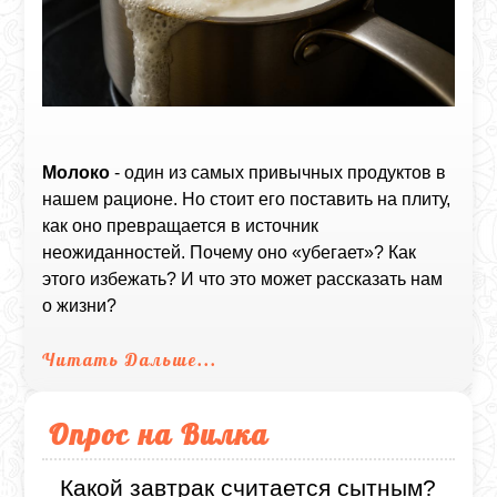
Молоко
- один из самых привычных продуктов в
нашем рационе. Но стоит его поставить на плиту,
как оно превращается в источник
неожиданностей. Почему оно «убегает»? Как
этого избежать? И что это может рассказать нам
о жизни?
Читать Дальше...
Опрос на Вилка
Какой завтрак считается сытным?