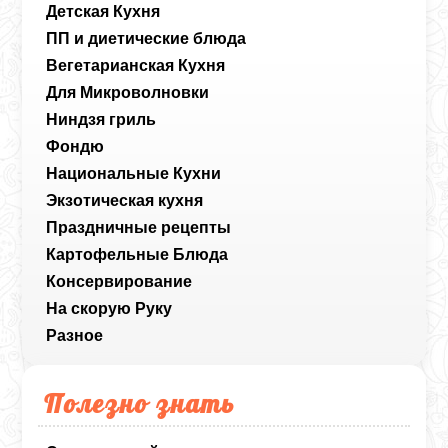
Детская Кухня
ПП и диетические блюда
Вегетарианская Кухня
Для Микроволновки
Ниндзя гриль
Фондю
Национальные Кухни
Экзотическая кухня
Праздничные рецепты
Картофельные Блюда
Консервирование
На скорую Руку
Разное
Полезно знать