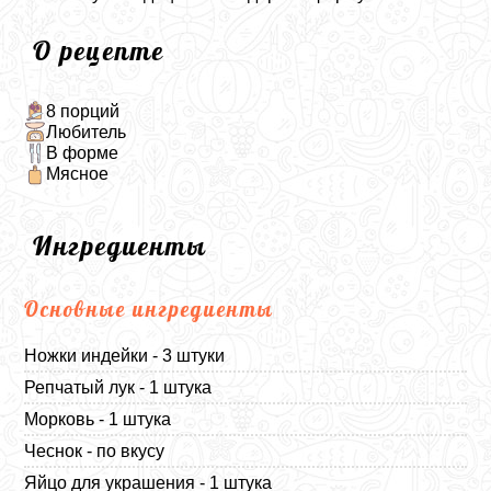
О рецепте
8 порций
Любитель
В форме
Мясное
Ингредиенты
Основные ингредиенты
Ножки индейки - 3 штуки
Репчатый лук - 1 штука
Морковь - 1 штука
Чеснок - по вкусу
Яйцо для украшения - 1 штука