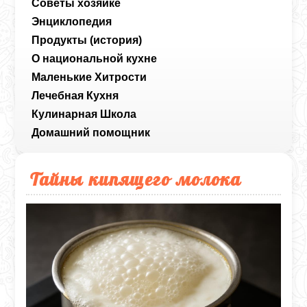
Советы хозяйке
Энциклопедия
Продукты (история)
О национальной кухне
Маленькие Хитрости
Лечебная Кухня
Кулинарная Школа
Домашний помощник
Тайны кипящего молока