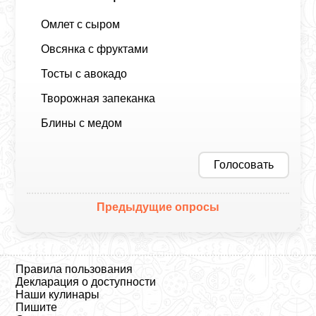
Омлет с сыром
Овсянка с фруктами
Тосты с авокадо
Творожная запеканка
Блины с медом
Голосовать
Предыдущие опросы
Правила пользования
Декларация о доступности
Наши кулинары
Пишите