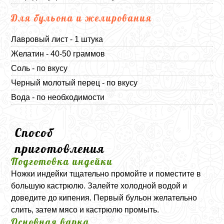
Для бульона и желирования
Лавровый лист - 1 штука
Желатин - 40-50 граммов
Соль - по вкусу
Черный молотый перец - по вкусу
Вода - по необходимости
Способ
приготовления
Подготовка индейки
Ножки индейки тщательно промойте и поместите в
большую кастрюлю. Залейте холодной водой и
доведите до кипения. Первый бульон желательно
слить, затем мясо и кастрюлю промыть.
Основная варка