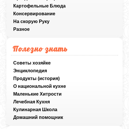
Картофельные Блюда
Консервирование
На скорую Руку
Разное
Полезно знать
Советы хозяйке
Энциклопедия
Продукты (история)
О национальной кухне
Маленькие Хитрости
Лечебная Кухня
Кулинарная Школа
Домашний помощник