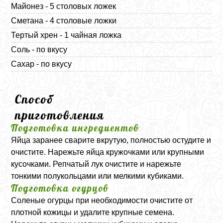
Майонез - 5 столовых ложек
Сметана - 4 столовые ложки
Тертый хрен - 1 чайная ложка
Соль - по вкусу
Сахар - по вкусу
Способ
приготовления
Подготовка ингредиентов
Яйца заранее сварите вкрутую, полностью остудите и
очистите. Нарежьте яйца кружочками или крупными
кусочками. Репчатый лук очистите и нарежьте
тонкими полукольцами или мелкими кубиками.
Подготовка огурцов
Соленые огурцы при необходимости очистите от
плотной кожицы и удалите крупные семена.