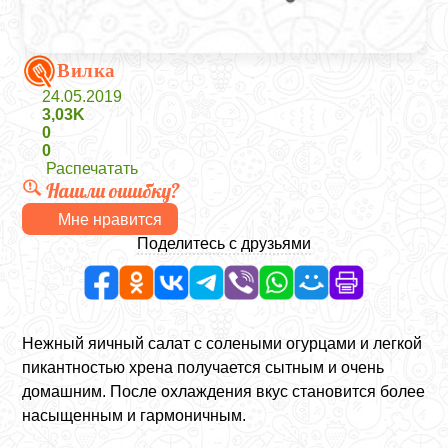
Вилка
24.05.2019
3,03K
0
0
Распечатать
Нашли ошибку?
Мне нравится
Поделитесь с друзьями
Нежный яичный салат с солеными огурцами и легкой
пикантностью хрена получается сытным и очень
домашним. После охлаждения вкус становится более
насыщенным и гармоничным.