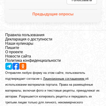
Предыдущие опросы
Правила пользования
Декларация о доступности
Наши кулинары
Пишите
О проекте
Новости сайта
Политика конфиденциальности
Отправляя любую форму на этом сайте, пользователь
подтверждает согласие с
Лицензионным соглашением
об
использовании материалов портала. Права на размещённые
материалы, включая фото и текстовые рецепты, принадлежат их
авторам. Разрешается копировать рецепты и передавать их
третьим лицам только для личного, некоммерческого