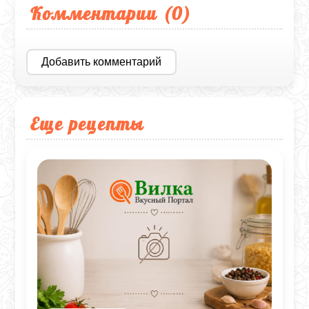
Комментарии (
0
)
Добавить комментарий
Еще рецепты