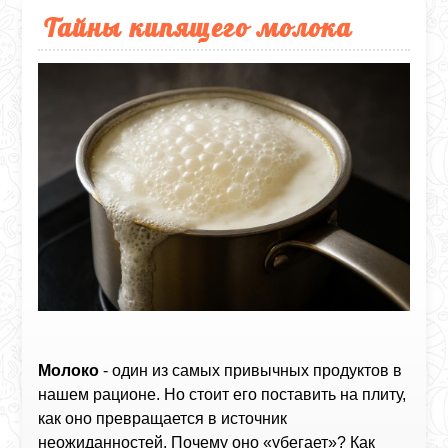
Тайны кипящего молока
Молоко
- один из самых привычных продуктов в
нашем рационе. Но стоит его поставить на плиту,
как оно превращается в источник
неожиданностей. Почему оно «убегает»? Как