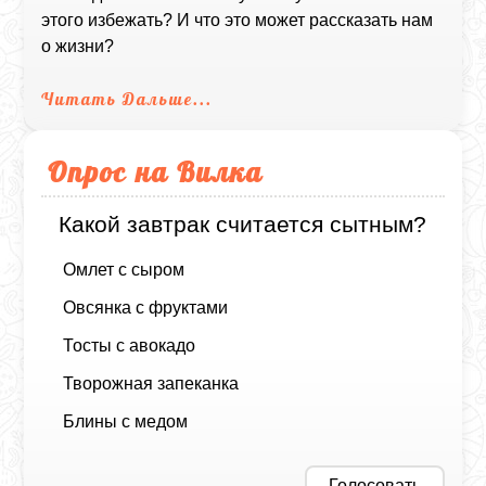
этого избежать? И что это может рассказать нам
о жизни?
Читать Дальше...
Опрос на Вилка
Какой завтрак считается сытным?
Омлет с сыром
Овсянка с фруктами
Тосты с авокадо
Творожная запеканка
Блины с медом
Голосовать