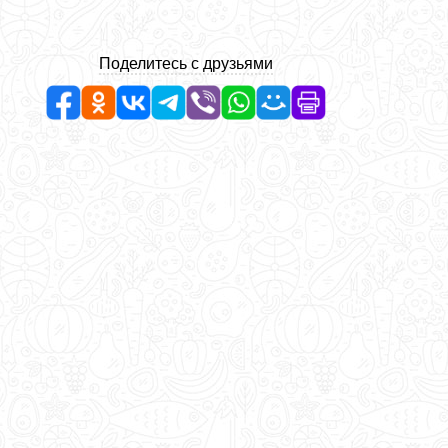
Поделитесь с друзьями