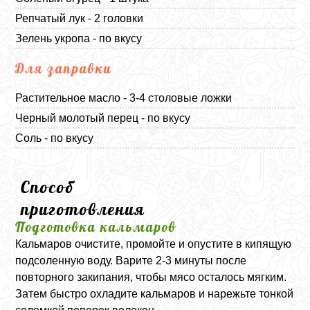
Репчатый лук - 2 головки
Зелень укропа - по вкусу
Для заправки
Растительное масло - 3-4 столовые ложки
Черный молотый перец - по вкусу
Соль - по вкусу
Способ
приготовления
Подготовка кальмаров
Кальмаров очистите, промойте и опустите в кипящую
подсоленную воду. Варите 2-3 минуты после
повторного закипания, чтобы мясо осталось мягким.
Затем быстро охладите кальмаров и нарежьте тонкой