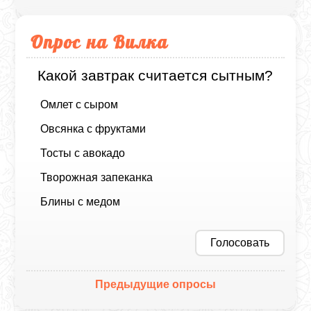
Опрос на Вилка
Какой завтрак считается сытным?
Омлет с сыром
Овсянка с фруктами
Тосты с авокадо
Творожная запеканка
Блины с медом
Голосовать
Предыдущие опросы