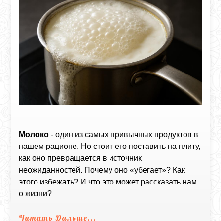
Молоко
- один из самых привычных продуктов в
нашем рационе. Но стоит его поставить на плиту,
как оно превращается в источник
неожиданностей. Почему оно «убегает»? Как
этого избежать? И что это может рассказать нам
о жизни?
Читать Дальше...