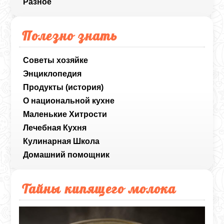
Разное
Полезно знать
Советы хозяйке
Энциклопедия
Продукты (история)
О национальной кухне
Маленькие Хитрости
Лечебная Кухня
Кулинарная Школа
Домашний помощник
Тайны кипящего молока