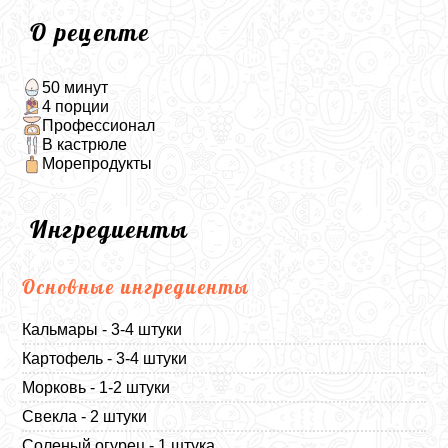
О рецепте
50 минут
4 порции
Профессионал
В кастрюле
Морепродукты
Ингредиенты
Основные ингредиенты
Кальмары - 3-4 штуки
Картофель - 3-4 штуки
Морковь - 1-2 штуки
Свекла - 2 штуки
Соленый огурец - 1 штука