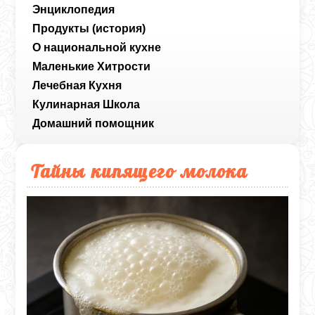
Энциклопедия
Продукты (история)
О национальной кухне
Маленькие Хитрости
Лечебная Кухня
Кулинарная Школа
Домашний помощник
Тайны кипящего молока