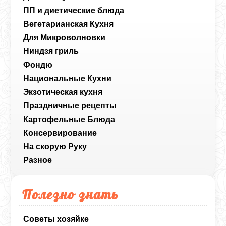
ПП и диетические блюда
Вегетарианская Кухня
Для Микроволновки
Ниндзя гриль
Фондю
Национальные Кухни
Экзотическая кухня
Праздничные рецепты
Картофельные Блюда
Консервирование
На скорую Руку
Разное
Полезно знать
Советы хозяйке