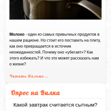
Молоко
- один из самых привычных продуктов в
нашем рационе. Но стоит его поставить на плиту,
как оно превращается в источник
неожиданностей. Почему оно «убегает»? Как
этого избежать? И что это может рассказать нам
о жизни?
Читать Дальше...
Опрос на Вилка
Какой завтрак считается сытным?