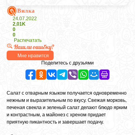
Вилка
24.07.2022
2,01K
0
0
Распечатать
Нашли ошибку?
Мне нравится
Поделитесь с друзьями
Салат с отварным языком получается одновременно
нежным и выразительным по вкусу. Свежая морковь,
печеная свекла и зеленый салат делают блюдо ярким
и контрастным, а майонез с хреном придает
приятную пикантность и завершает подачу.