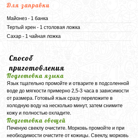
Для заправки
Майонез - 1 банка
Тертый хрен - 1 столовая ложка
Сахар - 1 чайная ложка
Способ
приготовления
Подготовка языка
Язык тщательно промойте и отварите в подсоленной
воде до мягкости примерно 2,5-3 часа в зависимости
от размера. Готовый язык сразу переложите в
холодную воду на несколько минут, затем снимите
кожу и полностью охладите.
Подготовка овощей
Печеную свеклу очистите. Морковь промойте и при
необходимости очистите от кожицы. Свеклу, морковь