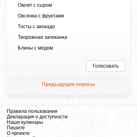
Омлет с сыром
Овсянка с фруктами
Тосты с авокадо
Творожная запеканка
Блины с медом
Голосовать
Предыдущие опросы
Правила пользования
Декларация о доступности
Наши кулинары
Пишите
О проекте