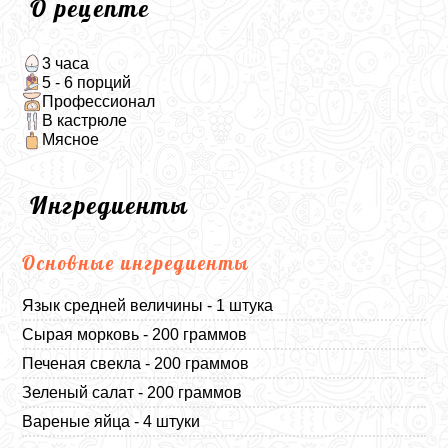
О рецепте
3 часа
5 - 6 порций
Профессионал
В кастрюле
Мясное
Ингредиенты
Основные ингредиенты
Язык средней величины - 1 штука
Сырая морковь - 200 граммов
Печеная свекла - 200 граммов
Зеленый салат - 200 граммов
Вареные яйца - 4 штуки