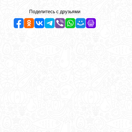
Поделитесь с друзьями