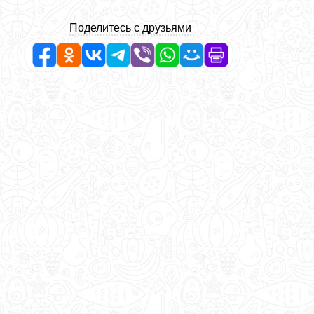
Поделитесь с друзьями