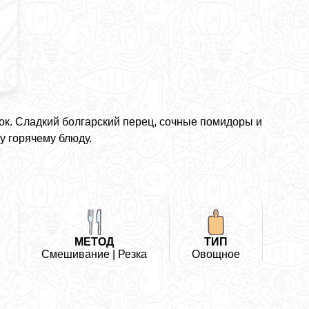
ок. Сладкий болгарский перец, сочные помидоры и
у горячему блюду.
МЕТОД
ТИП
Смешивание | Резка
Овощное