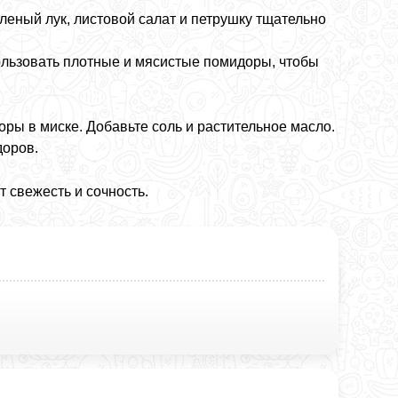
леный лук, листовой салат и петрушку тщательно
льзовать плотные и мясистые помидоры, чтобы
оры в миске. Добавьте соль и растительное масло.
доров.
 свежесть и сочность.