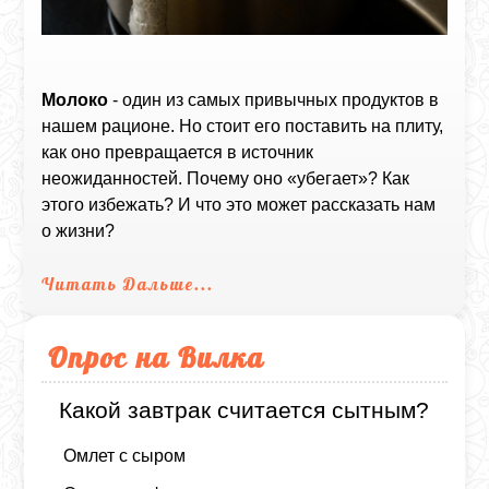
Молоко
- один из самых привычных продуктов в
нашем рационе. Но стоит его поставить на плиту,
как оно превращается в источник
неожиданностей. Почему оно «убегает»? Как
этого избежать? И что это может рассказать нам
о жизни?
Читать Дальше...
Опрос на Вилка
Какой завтрак считается сытным?
Омлет с сыром