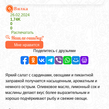
Вилка
26.02.2024
1,74K
0
0
Распечатать
Нашли ошибку?
Мне нравится
Поделитесь с друзьями
Яркий салат с сардинами, овощами и пикантной
заправкой получается насыщенным, ароматным и
немного острым. Оливковое масло, лимонный сок и
маслины делают вкус более выразительным и
хорошо подчёркивают рыбу и свежие овощи.