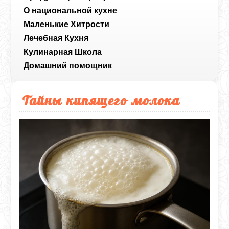
О национальной кухне
Маленькие Хитрости
Лечебная Кухня
Кулинарная Школа
Домашний помощник
Тайны кипящего молока