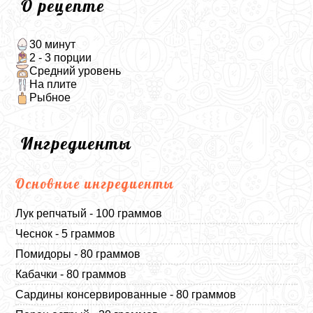
О рецепте
30 минут
2 - 3 порции
Средний уровень
На плите
Рыбное
Ингредиенты
Основные ингредиенты
Лук репчатый - 100 граммов
Чеснок - 5 граммов
Помидоры - 80 граммов
Кабачки - 80 граммов
Сардины консервированные - 80 граммов