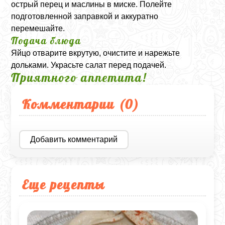
острый перец и маслины в миске. Полейте
подготовленной заправкой и аккуратно
перемешайте.
Подача блюда
Яйцо отварите вкрутую, очистите и нарежьте
дольками. Украсьте салат перед подачей.
Приятного аппетита!
Комментарии (
0
)
Добавить комментарий
Еще рецепты