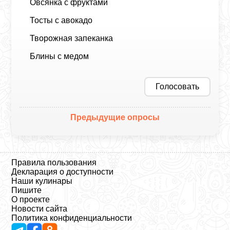
Овсянка с фруктами
Тосты с авокадо
Творожная запеканка
Блины с медом
Голосовать
Предыдущие опросы
Правила пользования
Декларация о доступности
Наши кулинары
Пишите
О проекте
Новости сайта
Политика конфиденциальности