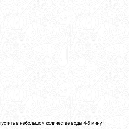
пустить в небольшом количестве воды 4-5 минут