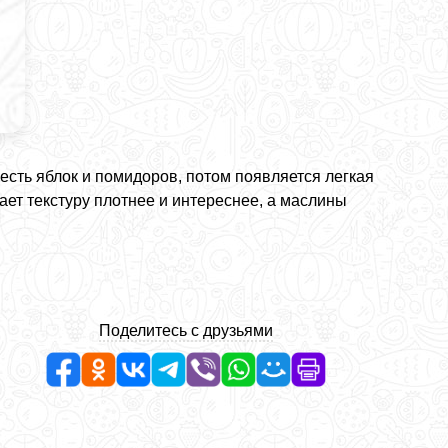
жесть яблок и помидоров, потом появляется легкая
ет текстуру плотнее и интереснее, а маслины
Поделитесь с друзьями