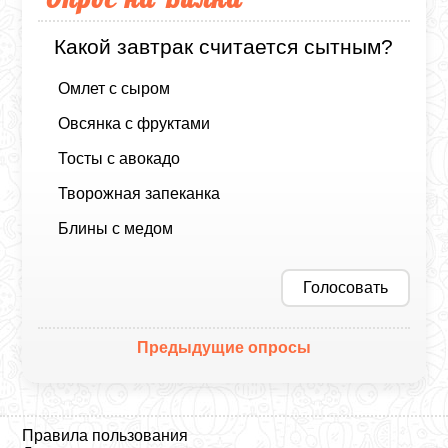
Какой завтрак считается сытным?
Омлет с сыром
Овсянка с фруктами
Тосты с авокадо
Творожная запеканка
Блины с медом
Голосовать
Предыдущие опросы
Правила пользования