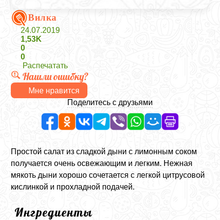
Вилка
24.07.2019
1,53K
0
0
Распечатать
Нашли ошибку?
Мне нравится
Поделитесь с друзьями
Простой салат из сладкой дыни с лимонным соком
получается очень освежающим и легким. Нежная
мякоть дыни хорошо сочетается с легкой цитрусовой
кислинкой и прохладной подачей.
Ингредиенты