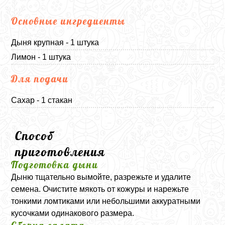
Основные ингредиенты
Дыня крупная - 1 штука
Лимон - 1 штука
Для подачи
Сахар - 1 стакан
Способ
приготовления
Подготовка дыни
Дыню тщательно вымойте, разрежьте и удалите
семена. Очистите мякоть от кожуры и нарежьте
тонкими ломтиками или небольшими аккуратными
кусочками одинакового размера.