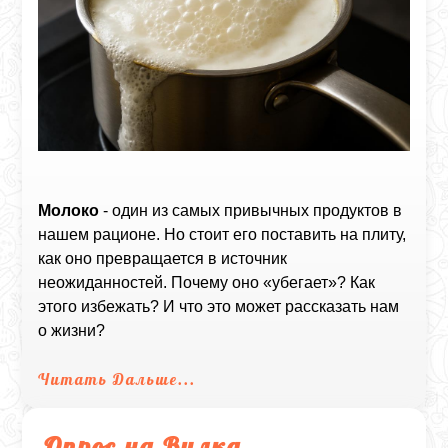
Молоко
- один из самых привычных продуктов в
нашем рационе. Но стоит его поставить на плиту,
как оно превращается в источник
неожиданностей. Почему оно «убегает»? Как
этого избежать? И что это может рассказать нам
о жизни?
Читать Дальше...
Опрос на Вилка