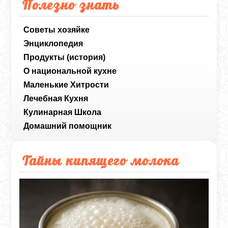
Полезно знать
Советы хозяйке
Энциклопедия
Продукты (история)
О национальной кухне
Маленькие Хитрости
Лечебная Кухня
Кулинарная Школа
Домашний помощник
Тайны кипящего молока