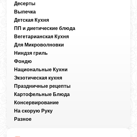
Десерты
Выпечка
Детская Кухня
ПП и диетические блюда
Вегетарианская Кухня
Для Микроволновки
Ниндзя гриль
Фондю
Национальные Кухни
Экзотическая кухня
Праздничные рецепты
Картофельные Блюда
Консервирование
На скорую Руку
Разное