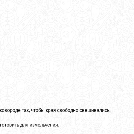
ковороде так, чтобы края свободно свешивались.
готовить для измельчения.