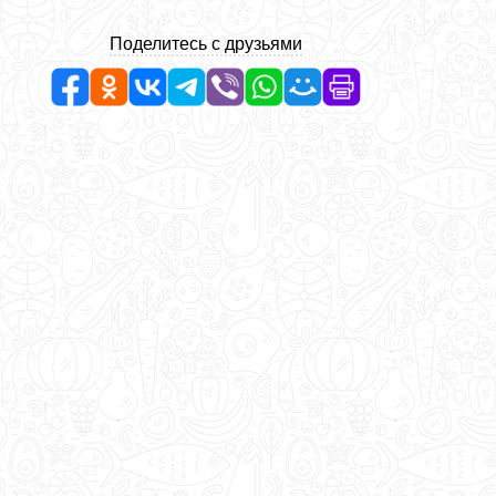
Поделитесь с друзьями