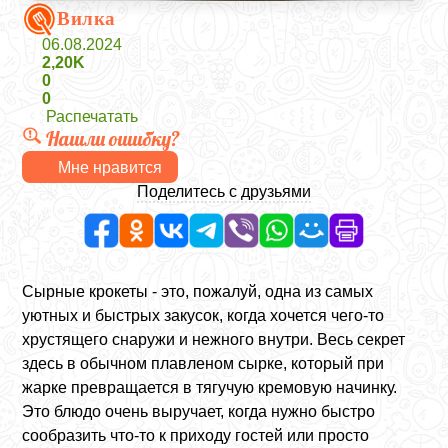
Вилка
06.08.2024
2,20K
0
0
Распечатать
Нашли ошибку?
Мне нравится
Поделитесь с друзьями
Сырные крокеты - это, пожалуй, одна из самых
уютных и быстрых закусок, когда хочется чего-то
хрустящего снаружи и нежного внутри. Весь секрет
здесь в обычном плавленом сырке, который при
жарке превращается в тягучую кремовую начинку.
Это блюдо очень выручает, когда нужно быстро
сообразить что-то к приходу гостей или просто