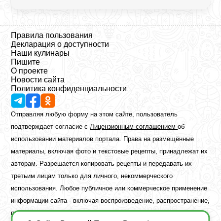
Правила пользования
Декларация о доступности
Наши кулинары
Пишите
О проекте
Новости сайта
Политика конфиденциальности
Отправляя любую форму на этом сайте, пользователь
подтверждает согласие с
Лицензионным соглашением
об
использовании материалов портала. Права на размещённые
материалы, включая фото и текстовые рецепты, принадлежат их
авторам. Разрешается копировать рецепты и передавать их
третьим лицам только для личного, некоммерческого
использования. Любое публичное или коммерческое применение
информации сайта - включая воспроизведение, распространение,
публикацию или обработку - возможно лишь при наличии