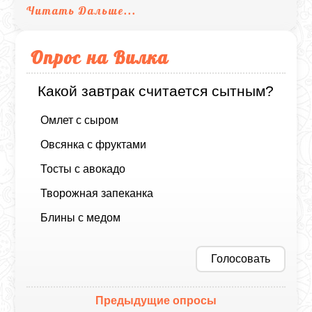
Читать Дальше...
Опрос на Вилка
Какой завтрак считается сытным?
Омлет с сыром
Овсянка с фруктами
Тосты с авокадо
Творожная запеканка
Блины с медом
Голосовать
Предыдущие опросы