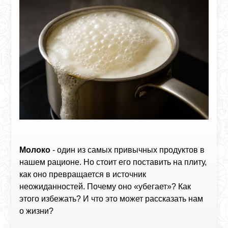
Молоко
- один из самых привычных продуктов в
нашем рационе. Но стоит его поставить на плиту,
как оно превращается в источник
неожиданностей. Почему оно «убегает»? Как
этого избежать? И что это может рассказать нам
о жизни?