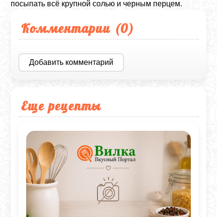
посыпать всё крупной солью и черным перцем.
Комментарии (
0
)
Добавить комментарий
Еще рецепты