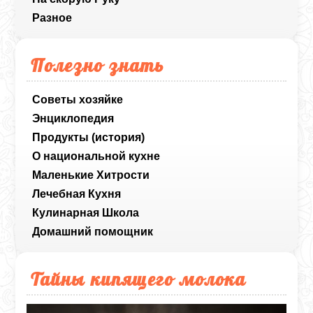
Разное
Полезно знать
Советы хозяйке
Энциклопедия
Продукты (история)
О национальной кухне
Маленькие Хитрости
Лечебная Кухня
Кулинарная Школа
Домашний помощник
Тайны кипящего молока