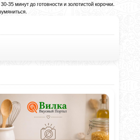
30-35 минут до готовности и золотистой корочки.
румяниться.