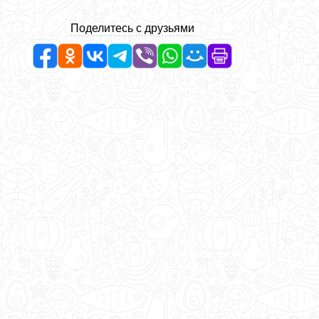
Поделитесь с друзьями