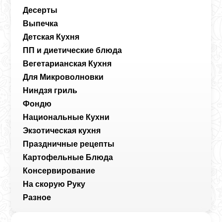
Десерты
Выпечка
Детская Кухня
ПП и диетические блюда
Вегетарианская Кухня
Для Микроволновки
Ниндзя гриль
Фондю
Национальные Кухни
Экзотическая кухня
Праздничные рецепты
Картофельные Блюда
Консервирование
На скорую Руку
Разное