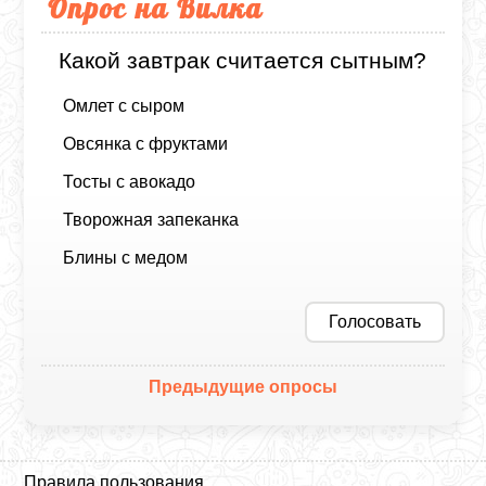
Опрос на Вилка
Какой завтрак считается сытным?
Омлет с сыром
Овсянка с фруктами
Тосты с авокадо
Творожная запеканка
Блины с медом
Голосовать
Предыдущие опросы
Правила пользования