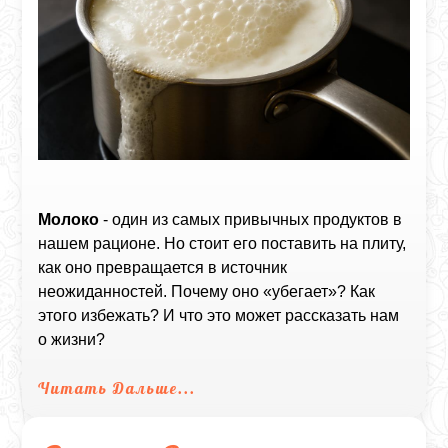
Молоко
- один из самых привычных продуктов в
нашем рационе. Но стоит его поставить на плиту,
как оно превращается в источник
неожиданностей. Почему оно «убегает»? Как
этого избежать? И что это может рассказать нам
о жизни?
Читать Дальше...