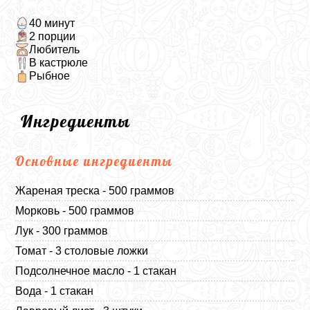
40 минут
2 порции
Любитель
В кастрюле
Рыбное
Ингредиенты
Основные ингредиенты
Жареная треска - 500 граммов
Морковь - 500 граммов
Лук - 300 граммов
Томат - 3 столовые ложки
Подсолнечное масло - 1 стакан
Вода - 1 стакан