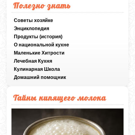
Полезно знать
Советы хозяйке
Энциклопедия
Продукты (история)
О национальной кухне
Маленькие Хитрости
Лечебная Кухня
Кулинарная Школа
Домашний помощник
Тайны кипящего молока