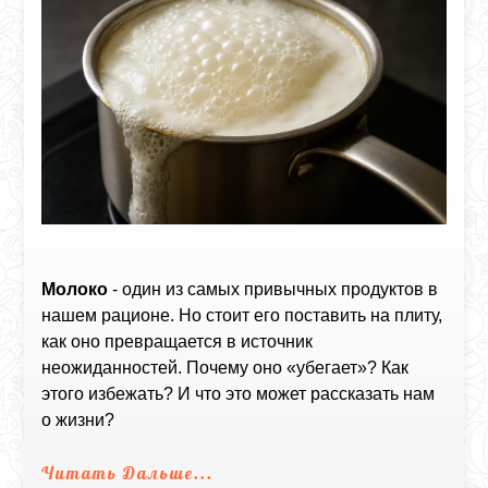
Молоко
- один из самых привычных продуктов в
нашем рационе. Но стоит его поставить на плиту,
как оно превращается в источник
неожиданностей. Почему оно «убегает»? Как
этого избежать? И что это может рассказать нам
о жизни?
Читать Дальше...