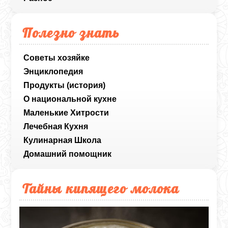
Полезно знать
Советы хозяйке
Энциклопедия
Продукты (история)
О национальной кухне
Маленькие Хитрости
Лечебная Кухня
Кулинарная Школа
Домашний помощник
Тайны кипящего молока