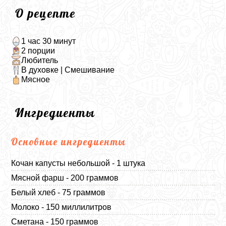
О рецепте
1 час 30 минут
2 порции
Любитель
В духовке | Смешивание
Мясное
Ингредиенты
Основные ингредиенты
Кочан капусты небольшой - 1 штука
Мясной фарш - 200 граммов
Белый хлеб - 75 граммов
Молоко - 150 миллилитров
Сметана - 150 граммов