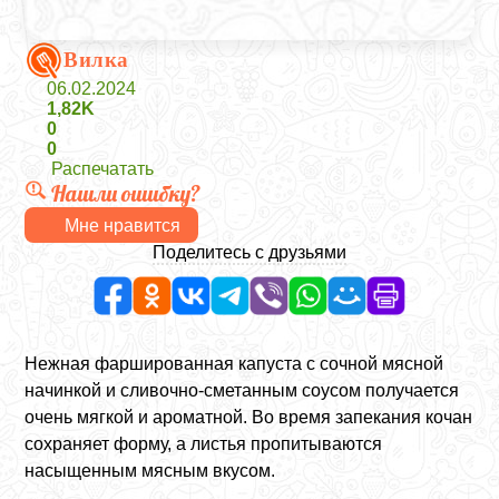
Вилка
06.02.2024
1,82K
0
0
Распечатать
Нашли ошибку?
Мне нравится
Поделитесь с друзьями
Нежная фаршированная капуста с сочной мясной
начинкой и сливочно-сметанным соусом получается
очень мягкой и ароматной. Во время запекания кочан
сохраняет форму, а листья пропитываются
насыщенным мясным вкусом.