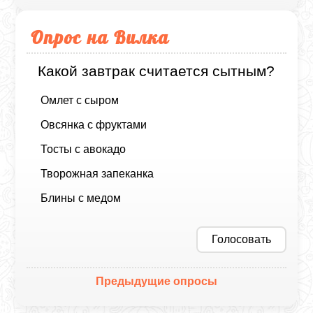
Опрос на Вилка
Какой завтрак считается сытным?
Омлет с сыром
Овсянка с фруктами
Тосты с авокадо
Творожная запеканка
Блины с медом
Голосовать
Предыдущие опросы