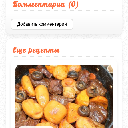
Комментарии (
0
)
Добавить комментарий
Еще рецепты