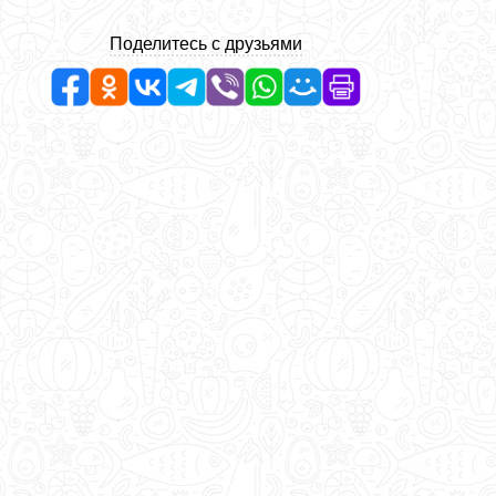
Поделитесь с друзьями