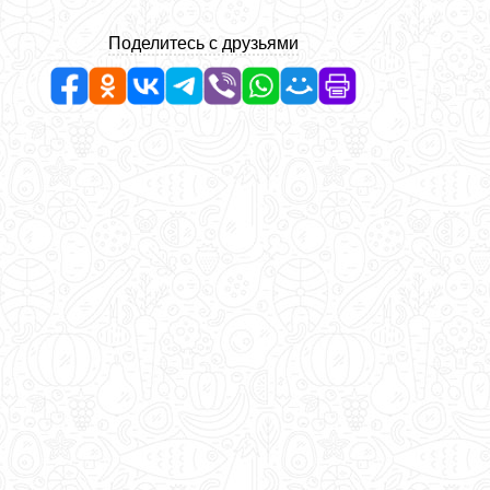
Поделитесь с друзьями