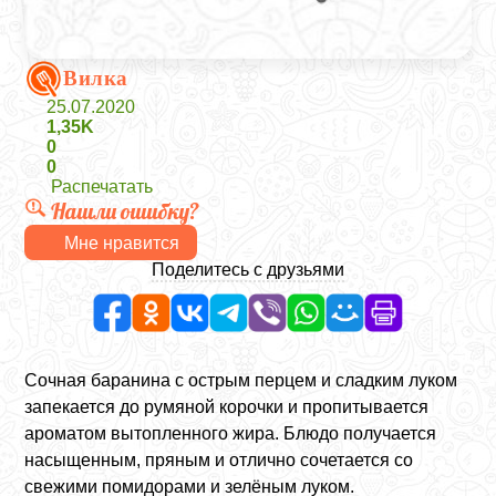
Вилка
25.07.2020
1,35K
0
0
Распечатать
Нашли ошибку?
Мне нравится
Поделитесь с друзьями
Сочная баранина с острым перцем и сладким луком
запекается до румяной корочки и пропитывается
ароматом вытопленного жира. Блюдо получается
насыщенным, пряным и отлично сочетается со
свежими помидорами и зелёным луком.