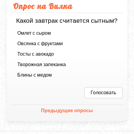
Опрос на Вилка
Какой завтрак считается сытным?
Омлет с сыром
Овсянка с фруктами
Тосты с авокадо
Творожная запеканка
Блины с медом
Голосовать
Предыдущие опросы