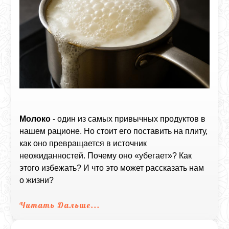
Молоко
- один из самых привычных продуктов в
нашем рационе. Но стоит его поставить на плиту,
как оно превращается в источник
неожиданностей. Почему оно «убегает»? Как
этого избежать? И что это может рассказать нам
о жизни?
Читать Дальше...