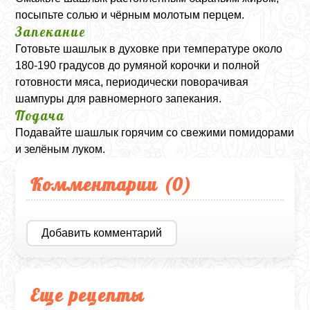
посыпьте солью и чёрным молотым перцем.
Запекание
Готовьте шашлык в духовке при температуре около
180-190 градусов до румяной корочки и полной
готовности мяса, периодически поворачивая
шампуры для равномерного запекания.
Подача
Подавайте шашлык горячим со свежими помидорами
и зелёным луком.
Комментарии (
0
)
Добавить комментарий
Еще рецепты