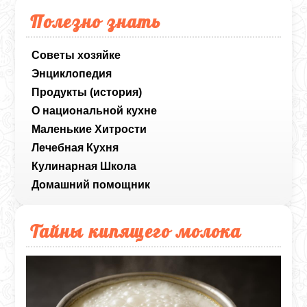
Полезно знать
Советы хозяйке
Энциклопедия
Продукты (история)
О национальной кухне
Маленькие Хитрости
Лечебная Кухня
Кулинарная Школа
Домашний помощник
Тайны кипящего молока