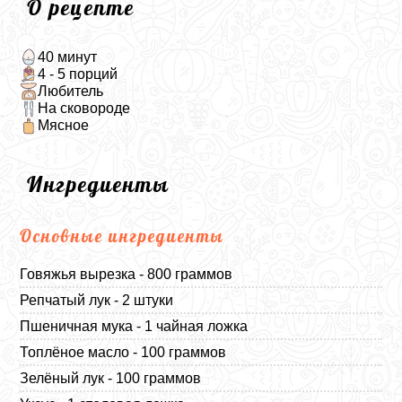
О рецепте
40 минут
4 - 5 порций
Любитель
На сковороде
Мясное
Ингредиенты
Основные ингредиенты
Говяжья вырезка - 800 граммов
Репчатый лук - 2 штуки
Пшеничная мука - 1 чайная ложка
Топлёное масло - 100 граммов
Зелёный лук - 100 граммов