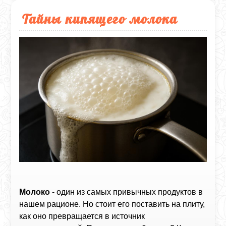
Тайны кипящего молока
Молоко
- один из самых привычных продуктов в
нашем рационе. Но стоит его поставить на плиту,
как оно превращается в источник