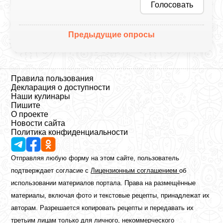
Голосовать
Предыдущие опросы
Правила пользования
Декларация о доступности
Наши кулинары
Пишите
О проекте
Новости сайта
Политика конфиденциальности
Отправляя любую форму на этом сайте, пользователь
подтверждает согласие с
Лицензионным соглашением
об
использовании материалов портала. Права на размещённые
материалы, включая фото и текстовые рецепты, принадлежат их
авторам. Разрешается копировать рецепты и передавать их
третьим лицам только для личного, некоммерческого