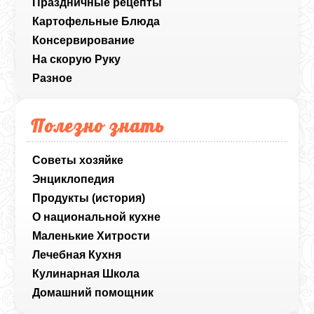
Праздничные рецепты
Картофельные Блюда
Консервирование
На скорую Руку
Разное
Полезно знать
Советы хозяйке
Энциклопедия
Продукты (история)
О национальной кухне
Маленькие Хитрости
Лечебная Кухня
Кулинарная Школа
Домашний помощник