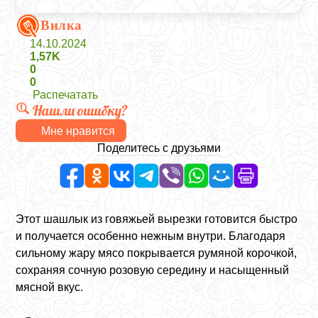
Вилка
14.10.2024
1,57K
0
0
Распечатать
Нашли ошибку?
Мне нравится
Поделитесь с друзьями
Этот шашлык из говяжьей вырезки готовится быстро
и получается особенно нежным внутри. Благодаря
сильному жару мясо покрывается румяной корочкой,
сохраняя сочную розовую середину и насыщенный
мясной вкус.