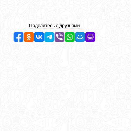
Поделитесь с друзьями