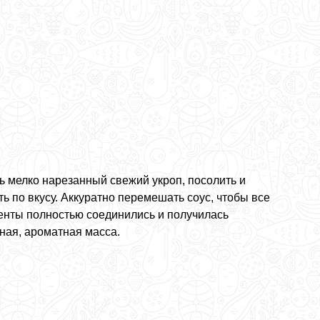
ь мелко нарезанный свежий укроп, посолить и
ь по вкусу. Аккуратно перемешать соус, чтобы все
енты полностью соединились и получилась
ная, ароматная масса.