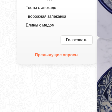
Тосты с авокадо
Творожная запеканка
Блины с медом
Голосовать
Предыдущие опросы