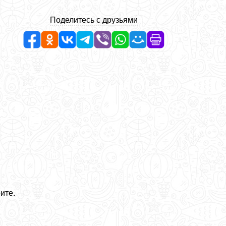
Поделитесь с друзьями
ите.