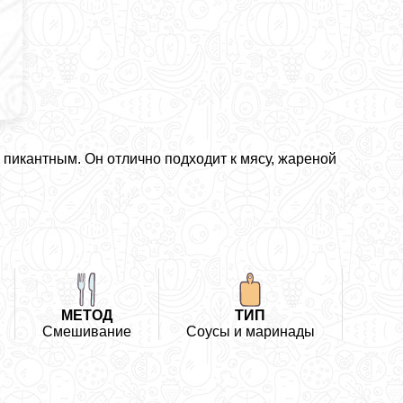
пикантным. Он отлично подходит к мясу, жареной
МЕТОД
ТИП
Смешивание
Соусы и маринады