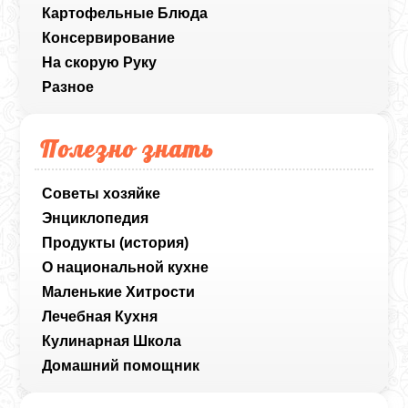
Картофельные Блюда
Консервирование
На скорую Руку
Разное
Полезно знать
Советы хозяйке
Энциклопедия
Продукты (история)
О национальной кухне
Маленькие Хитрости
Лечебная Кухня
Кулинарная Школа
Домашний помощник