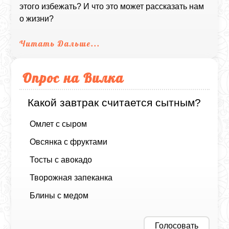
этого избежать? И что это может рассказать нам
о жизни?
Читать Дальше...
Опрос на Вилка
Какой завтрак считается сытным?
Омлет с сыром
Овсянка с фруктами
Тосты с авокадо
Творожная запеканка
Блины с медом
Голосовать