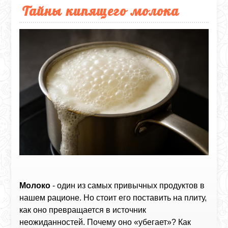
Тайны кипящего молока
Молоко
- один из самых привычных продуктов в
нашем рационе. Но стоит его поставить на плиту,
как оно превращается в источник
неожиданностей. Почему оно «убегает»? Как