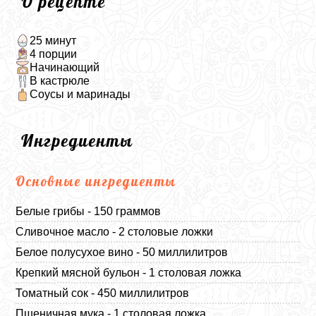
О рецепте
25 минут
4 порции
Начинающий
В кастрюле
Соусы и маринады
Ингредиенты
Основные ингредиенты
Белые грибы - 150 граммов
Сливочное масло - 2 столовые ложки
Белое полусухое вино - 50 миллилитров
Крепкий мясной бульон - 1 столовая ложка
Томатный сок - 450 миллилитров
Пшеничная мука - 1 столовая ложка