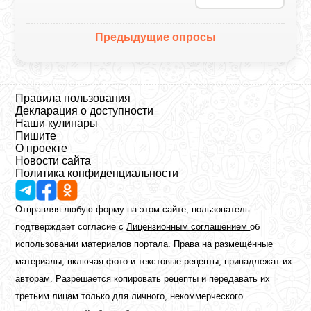
Предыдущие опросы
Правила пользования
Декларация о доступности
Наши кулинары
Пишите
О проекте
Новости сайта
Политика конфиденциальности
Отправляя любую форму на этом сайте, пользователь
подтверждает согласие с
Лицензионным соглашением
об
использовании материалов портала. Права на размещённые
материалы, включая фото и текстовые рецепты, принадлежат их
авторам. Разрешается копировать рецепты и передавать их
третьим лицам только для личного, некоммерческого