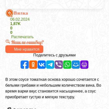
Вилка
06.02.2024
1,87K
0
0
Распечатать
Нашли ошибку?
Мне нравится
Поделитесь с друзьями
В этом соусе томатная основа хорошо сочетается с
белыми грибами и небольшим количеством вина. Во
время варки вкус становится насыщеннее, а соус
приобретает густую и мягкую текстуру.