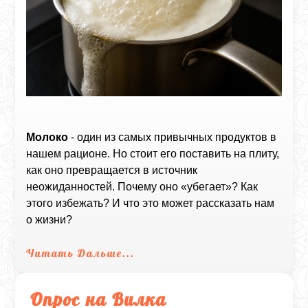
Молоко
- один из самых привычных продуктов в
нашем рационе. Но стоит его поставить на плиту,
как оно превращается в источник
неожиданностей. Почему оно «убегает»? Как
этого избежать? И что это может рассказать нам
о жизни?
Читать Дальше...
Опрос на Вилка