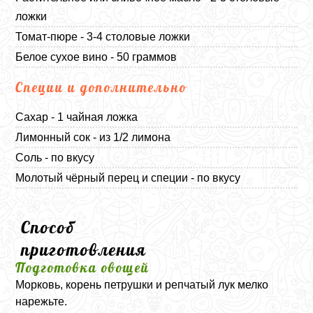
ложки
Томат-пюре - 3-4 столовые ложки
Белое сухое вино - 50 граммов
Специи и дополнительно
Сахар - 1 чайная ложка
Лимонный сок - из 1/2 лимона
Соль - по вкусу
Молотый чёрный перец и специи - по вкусу
Способ
приготовления
Подготовка овощей
Морковь, корень петрушки и репчатый лук мелко
нарежьте.