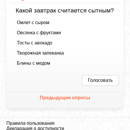
Какой завтрак считается сытным?
Омлет с сыром
Овсянка с фруктами
Тосты с авокадо
Творожная запеканка
Блины с медом
Голосовать
Предыдущие опросы
Правила пользования
Декларация о доступности