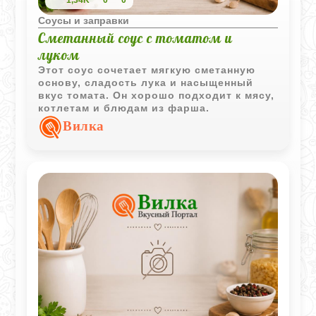
Соусы и заправки
Сметанный соус с томатом и
луком
Этот соус сочетает мягкую сметанную
основу, сладость лука и насыщенный
вкус томата. Он хорошо подходит к мясу,
котлетам и блюдам из фарша.
Вилка