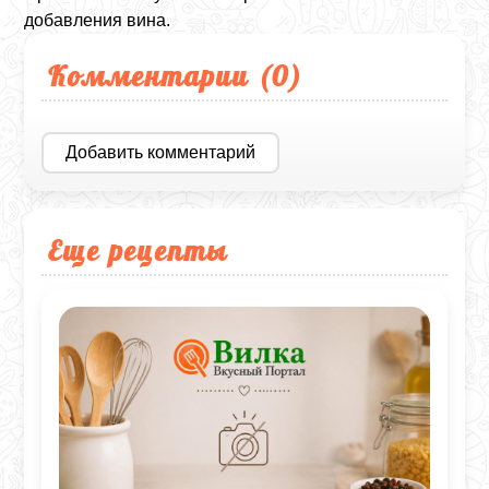
добавления вина.
Комментарии (
0
)
Добавить комментарий
Еще рецепты