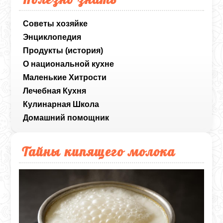
Советы хозяйке
Энциклопедия
Продукты (история)
О национальной кухне
Маленькие Хитрости
Лечебная Кухня
Кулинарная Школа
Домашний помощник
Тайны кипящего молока