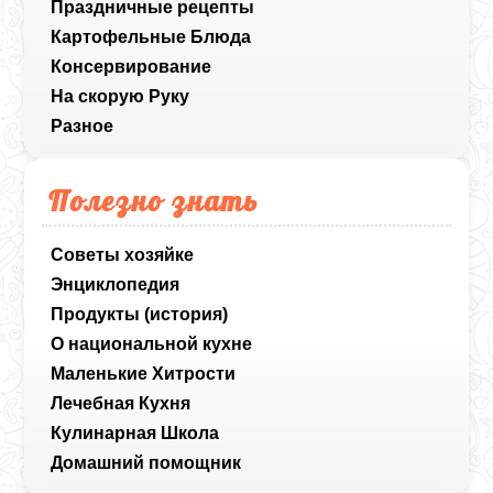
Праздничные рецепты
Картофельные Блюда
Консервирование
На скорую Руку
Разное
Полезно знать
Советы хозяйке
Энциклопедия
Продукты (история)
О национальной кухне
Маленькие Хитрости
Лечебная Кухня
Кулинарная Школа
Домашний помощник