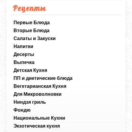
Рецепты
Первые Блюда
Вторые Блюда
Салаты и Закуски
Напитки
Десерты
Выпечка
Детская Кухня
ПП и диетические блюда
Вегетарианская Кухня
Для Микроволновки
Ниндзя гриль
Фондю
Национальные Кухни
Экзотическая кухня