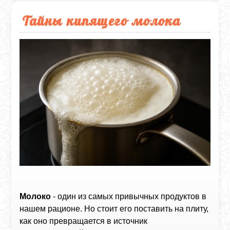
Тайны кипящего молока
Молоко
- один из самых привычных продуктов в
нашем рационе. Но стоит его поставить на плиту,
как оно превращается в источник