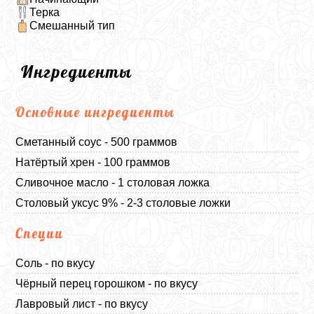
Терка
Смешанный тип
Ингредиенты
Основные ингредиенты
Сметанный соус - 500 граммов
Натёртый хрен - 100 граммов
Сливочное масло - 1 столовая ложка
Столовый уксус 9% - 2-3 столовые ложки
Специи
Соль - по вкусу
Чёрный перец горошком - по вкусу
Лавровый лист - по вкусу