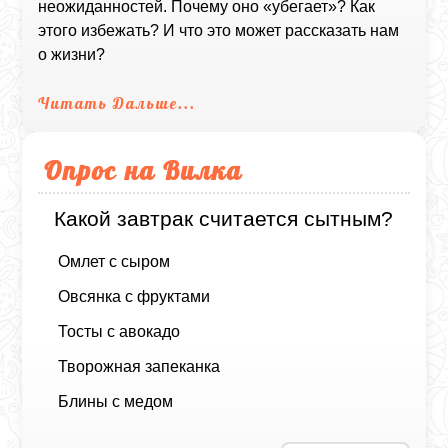
неожиданностей. Почему оно «убегает»? Как
этого избежать? И что это может рассказать нам
о жизни?
Читать Дальше...
Опрос на Вилка
Какой завтрак считается сытным?
Омлет с сыром
Овсянка с фруктами
Тосты с авокадо
Творожная запеканка
Блины с медом