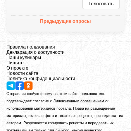
Голосовать
Предыдущие опросы
Правила пользования
Декларация о доступности
Наши кулинары
Пишите
О проекте
Новости сайта
Политика конфиденциальности
Отправляя любую форму на этом сайте, пользователь
подтверждает согласие с
Лицензионным соглашением
об
использовании материалов портала. Права на размещённые
материалы, включая фото и текстовые рецепты, принадлежат их
авторам. Разрешается копировать рецепты и передавать их
третьим лицам только для личного, некоммерческого