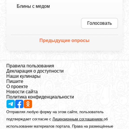
Блины с медом
Голосовать
Предыдущие опросы
Правила пользования
Декларация о доступности
Наши кулинары
Пишите
О проекте
Новости сайта
Политика конфиденциальности
Отправляя любую форму на этом сайте, пользователь
подтверждает согласие с
Лицензионным соглашением
об
использовании материалов портала. Права на размещённые