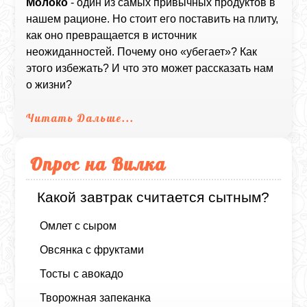
Молоко
- один из самых привычных продуктов в
нашем рационе. Но стоит его поставить на плиту,
как оно превращается в источник
неожиданностей. Почему оно «убегает»? Как
этого избежать? И что это может рассказать нам
о жизни?
Читать Дальше...
Опрос на Вилка
Какой завтрак считается сытным?
Омлет с сыром
Овсянка с фруктами
Тосты с авокадо
Творожная запеканка