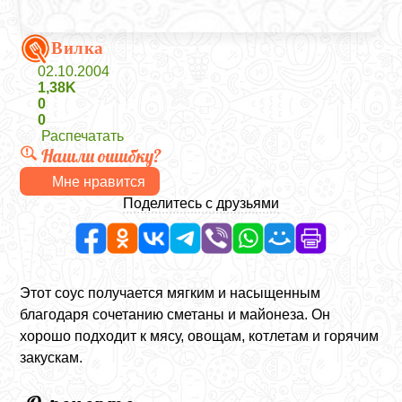
Вилка
02.10.2004
1,38K
0
0
Распечатать
Нашли ошибку?
Мне нравится
Поделитесь с друзьями
Этот соус получается мягким и насыщенным
благодаря сочетанию сметаны и майонеза. Он
хорошо подходит к мясу, овощам, котлетам и горячим
закускам.