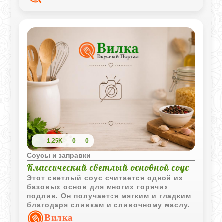
1,25K
0
0
Соусы и заправки
Классический светлый основной соус
Этот светлый соус считается одной из
базовых основ для многих горячих
подлив. Он получается мягким и гладким
благодаря сливкам и сливочному маслу.
Вилка