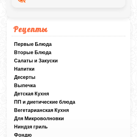
Рецепты
Первые Блюда
Вторые Блюда
Салаты и Закуски
Напитки
Десерты
Выпечка
Детская Кухня
ПП и диетические блюда
Вегетарианская Кухня
Для Микроволновки
Ниндзя гриль
Фондю