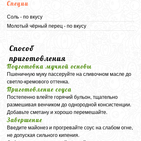
Специи
Соль - по вкусу
Молотый чёрный перец - по вкусу
Способ
приготовления
Подготовка мучной основы
Пшеничную муку пассеруйте на сливочном масле до
светло-кремового оттенка.
Приготовление соуса
Постепенно влейте горячий бульон, тщательно
размешивая венчиком до однородной консистенции.
Добавьте сметану и хорошо перемешайте.
Завершение
Введите майонез и прогревайте соус на слабом огне,
не допуская сильного кипения.