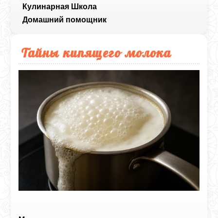
Кулинарная Школа
Домашний помощник
Тайны кипящего молока