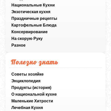
Национальные Кухни
Экзотическая кухня
Праздничные рецепты
Картофельные Блюда
Консервирование
На скорую Руку
Разное
Полезно знать
Советы хозяйке
Энциклопедия
Продукты (история)
О национальной кухне
Маленькие Хитрости
Лечебная Кухня