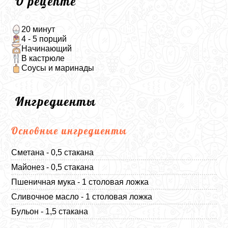
О рецепте
20 минут
4 - 5 порций
Начинающий
В кастрюле
Соусы и маринады
Ингредиенты
Основные ингредиенты
Сметана - 0,5 стакана
Майонез - 0,5 стакана
Пшеничная мука - 1 столовая ложка
Сливочное масло - 1 столовая ложка
Бульон - 1,5 стакана