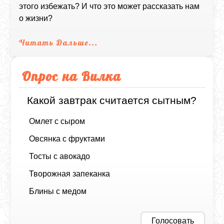
этого избежать? И что это может рассказать нам
о жизни?
Читать Дальше...
Опрос на Вилка
Какой завтрак считается сытным?
Омлет с сыром
Овсянка с фруктами
Тосты с авокадо
Творожная запеканка
Блины с медом
Голосовать