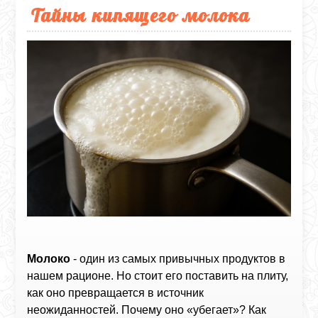
Тайны кипящего молока
Молоко
- один из самых привычных продуктов в
нашем рационе. Но стоит его поставить на плиту,
как оно превращается в источник
неожиданностей. Почему оно «убегает»? Как