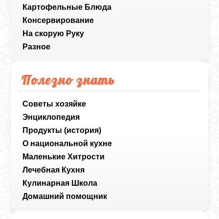
Картофельные Блюда
Консервирование
На скорую Руку
Разное
Полезно знать
Советы хозяйке
Энциклопедия
Продукты (история)
О национальной кухне
Маленькие Хитрости
Лечебная Кухня
Кулинарная Школа
Домашний помощник