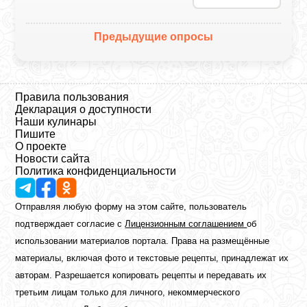
Предыдущие опросы
Правила пользования
Декларация о доступности
Наши кулинары
Пишите
О проекте
Новости сайта
Политика конфиденциальности
Отправляя любую форму на этом сайте, пользователь
подтверждает согласие с
Лицензионным соглашением
об
использовании материалов портала. Права на размещённые
материалы, включая фото и текстовые рецепты, принадлежат их
авторам. Разрешается копировать рецепты и передавать их
третьим лицам только для личного, некоммерческого