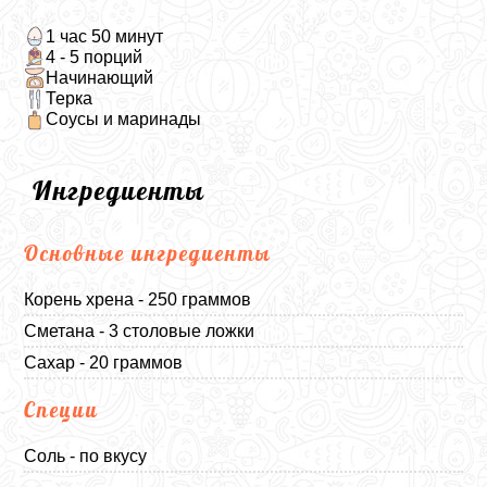
1 час 50 минут
4 - 5 порций
Начинающий
Терка
Соусы и маринады
Ингредиенты
Основные ингредиенты
Корень хрена - 250 граммов
Сметана - 3 столовые ложки
Сахар - 20 граммов
Специи
Соль - по вкусу