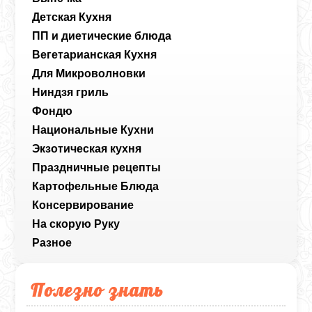
Детская Кухня
ПП и диетические блюда
Вегетарианская Кухня
Для Микроволновки
Ниндзя гриль
Фондю
Национальные Кухни
Экзотическая кухня
Праздничные рецепты
Картофельные Блюда
Консервирование
На скорую Руку
Разное
Полезно знать