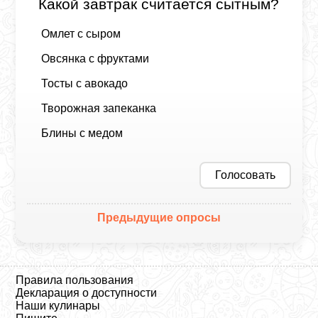
Какой завтрак считается сытным?
Омлет с сыром
Овсянка с фруктами
Тосты с авокадо
Творожная запеканка
Блины с медом
Голосовать
Предыдущие опросы
Правила пользования
Декларация о доступности
Наши кулинары