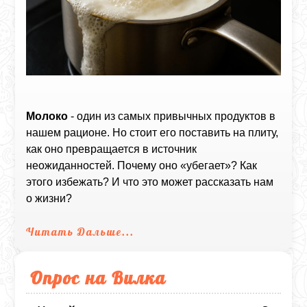
Молоко
- один из самых привычных продуктов в
нашем рационе. Но стоит его поставить на плиту,
как оно превращается в источник
неожиданностей. Почему оно «убегает»? Как
этого избежать? И что это может рассказать нам
о жизни?
Читать Дальше...
Опрос на Вилка