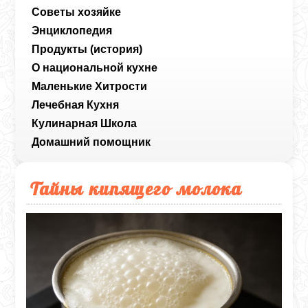
Советы хозяйке
Энциклопедия
Продукты (история)
О национальной кухне
Маленькие Хитрости
Лечебная Кухня
Кулинарная Школа
Домашний помощник
Тайны кипящего молока