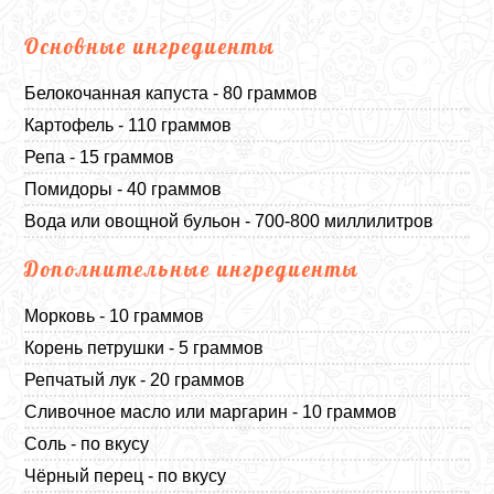
Основные ингредиенты
Белокочанная капуста - 80 граммов
Картофель - 110 граммов
Репа - 15 граммов
Помидоры - 40 граммов
Вода или овощной бульон - 700-800 миллилитров
Дополнительные ингредиенты
Морковь - 10 граммов
Корень петрушки - 5 граммов
Репчатый лук - 20 граммов
Сливочное масло или маргарин - 10 граммов
Соль - по вкусу
Чёрный перец - по вкусу