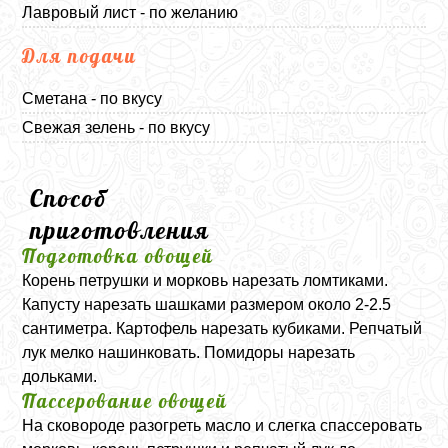
Лавровый лист - по желанию
Для подачи
Сметана - по вкусу
Свежая зелень - по вкусу
Способ
приготовления
Подготовка овощей
Корень петрушки и морковь нарезать ломтиками.
Капусту нарезать шашками размером около 2-2.5
сантиметра. Картофель нарезать кубиками. Репчатый
лук мелко нашинковать. Помидоры нарезать
дольками.
Пассерование овощей
На сковороде разогреть масло и слегка спассеровать