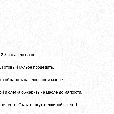
-3 часа или на ночь.
. Готовый бульон процедить.
ка обжарить на сливочном масле.
ой и слегка обжарить на масле до мягкости.
ое тесто. Скатать жгут толщиной около 1