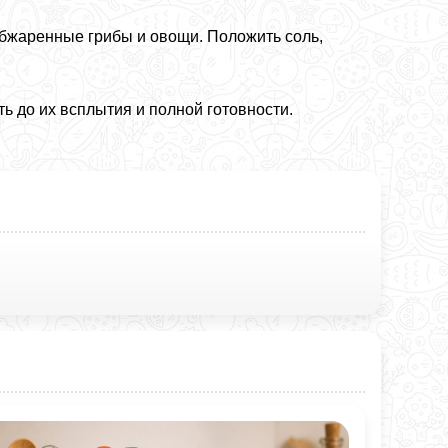
бжаренные грибы и овощи. Положить соль,
ть до их всплытия и полной готовности.