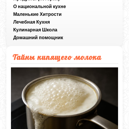
О национальной кухне
Маленькие Хитрости
Лечебная Кухня
Кулинарная Школа
Домашний помощник
Тайны кипящего молока