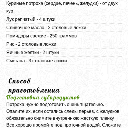
Куриные потроха (сердце, печень, желудки) - от двух
кур
Лук репчатый - 4 штуки
Сливочное масло - 2 столовые ложки
Помидоры свежие - 250 граммов
Рис - 2 столовые ложки
Яичные желтки - 2 штуки
Сметана - 3 столовые ложки
Способ
приготовления
Подготовка субпродуктов
Потроха нужно подготовить очень тщательно.
Опалите их, если остались следы перьев, с желудков
обязательно снимите внутреннюю жесткую пленку.
Все хорошо промойте под проточной водой. Сложите