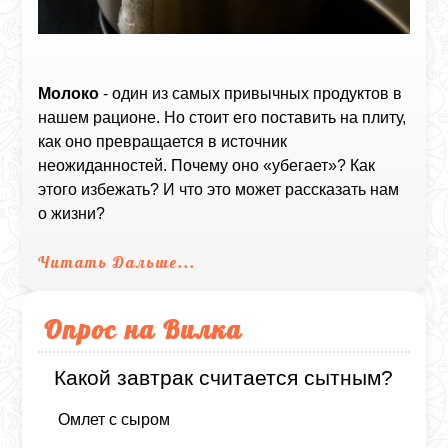
Молоко
- один из самых привычных продуктов в
нашем рационе. Но стоит его поставить на плиту,
как оно превращается в источник
неожиданностей. Почему оно «убегает»? Как
этого избежать? И что это может рассказать нам
о жизни?
Читать Дальше...
Опрос на Вилка
Какой завтрак считается сытным?
Омлет с сыром