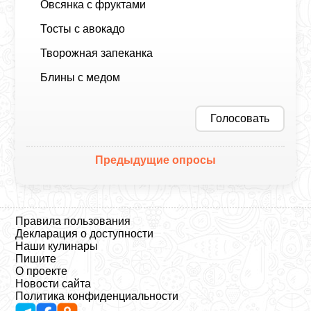
Овсянка с фруктами
Тосты с авокадо
Творожная запеканка
Блины с медом
Голосовать
Предыдущие опросы
Правила пользования
Декларация о доступности
Наши кулинары
Пишите
О проекте
Новости сайта
Политика конфиденциальности