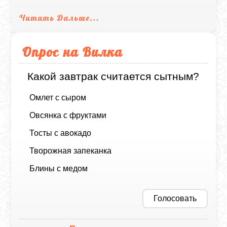
Читать Дальше...
Опрос на Вилка
Какой завтрак считается сытным?
Омлет с сыром
Овсянка с фруктами
Тосты с авокадо
Творожная запеканка
Блины с медом
Голосовать