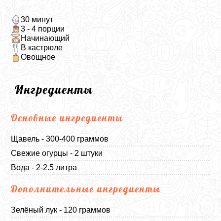
30 минут
3 - 4 порции
Начинающий
В кастрюле
Овощное
Ингредиенты
Основные ингредиенты
Щавель - 300-400 граммов
Свежие огурцы - 2 штуки
Вода - 2-2.5 литра
Дополнительные ингредиенты
Зелёный лук - 120 граммов