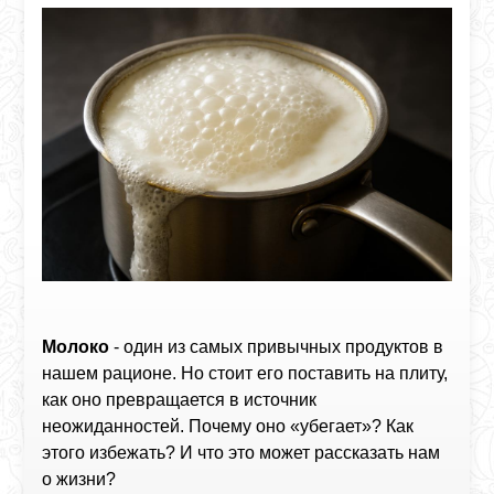
Молоко
- один из самых привычных продуктов в
нашем рационе. Но стоит его поставить на плиту,
как оно превращается в источник
неожиданностей. Почему оно «убегает»? Как
этого избежать? И что это может рассказать нам
о жизни?