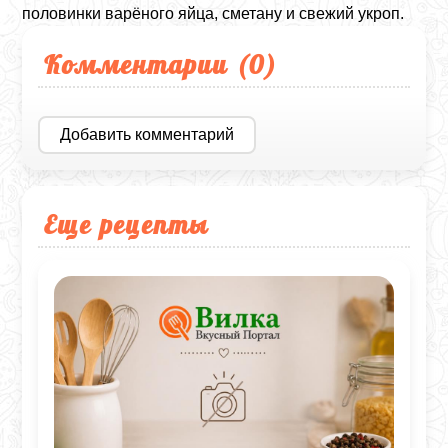
половинки варёного яйца, сметану и свежий укроп.
Комментарии (
0
)
Добавить комментарий
Еще рецепты