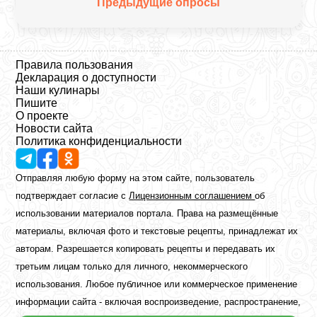
Предыдущие опросы
Правила пользования
Декларация о доступности
Наши кулинары
Пишите
О проекте
Новости сайта
Политика конфиденциальности
Отправляя любую форму на этом сайте, пользователь
подтверждает согласие с
Лицензионным соглашением
об
использовании материалов портала. Права на размещённые
материалы, включая фото и текстовые рецепты, принадлежат их
авторам. Разрешается копировать рецепты и передавать их
третьим лицам только для личного, некоммерческого
использования. Любое публичное или коммерческое применение
информации сайта - включая воспроизведение, распространение,