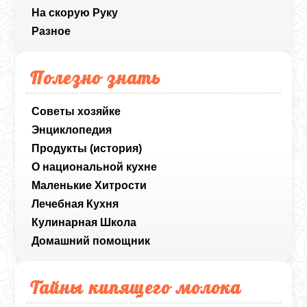
На скорую Руку
Разное
Полезно знать
Советы хозяйке
Энциклопедия
Продукты (история)
О национальной кухне
Маленькие Хитрости
Лечебная Кухня
Кулинарная Школа
Домашний помощник
Тайны кипящего молока